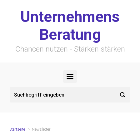
Zum Hauptinhalt springen
Unternehmens
Beratung
Chancen nutzen - Stärken stärken
Startseite
Newsletter