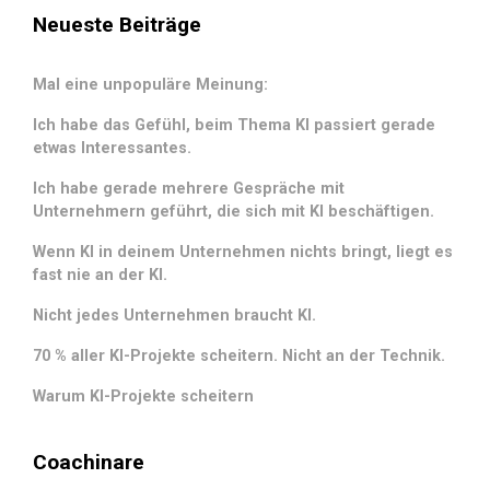
Neueste Beiträge
Mal eine unpopuläre Meinung:
Ich habe das Gefühl, beim Thema KI passiert gerade
etwas Interessantes.
Ich habe gerade mehrere Gespräche mit
Unternehmern geführt, die sich mit KI beschäftigen.
Wenn KI in deinem Unternehmen nichts bringt, liegt es
fast nie an der KI.
Nicht jedes Unternehmen braucht KI.
70 % aller KI-Projekte scheitern. Nicht an der Technik.
Warum KI-Projekte scheitern
Coachinare