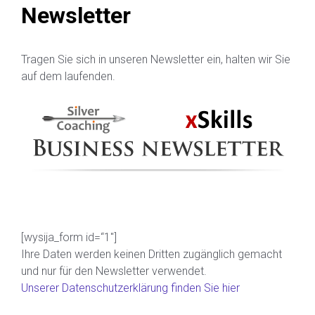
Newsletter
Tragen Sie sich in unseren Newsletter ein, halten wir Sie
auf dem laufenden.
[wysija_form id=“1″]
Ihre Daten werden keinen Dritten zugänglich gemacht
und nur für den Newsletter verwendet.
Unserer Datenschutzerklärung finden Sie hier