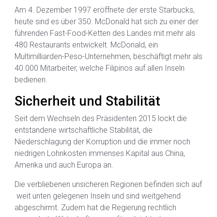
Am 4. Dezember 1997 eröffnete der erste Starbucks,
heute sind es über 350. McDonald hat sich zu einer der
führenden Fast-Food-Ketten des Landes mit mehr als
480 Restaurants entwickelt. McDonald, ein
Multimilliarden-Peso-Unternehmen, beschäftigt mehr als
40.000 Mitarbeiter, welche Filipinos auf allen Inseln
bedienen.
Sicherheit und Stabilität
Seit dem Wechseln des Präsidenten 2015 lockt die
entstandene wirtschaftliche Stabilität, die
Niederschlagung der Korruption und die immer noch
niedrigen Lohnkosten immenses Kapital aus China,
Amerika und auch Europa an.
Die verbliebenen unsicheren Regionen befinden sich auf
weit unten gelegenen Inseln und sind weitgehend
abgeschirmt. Zudem hat die Regierung rechtlich