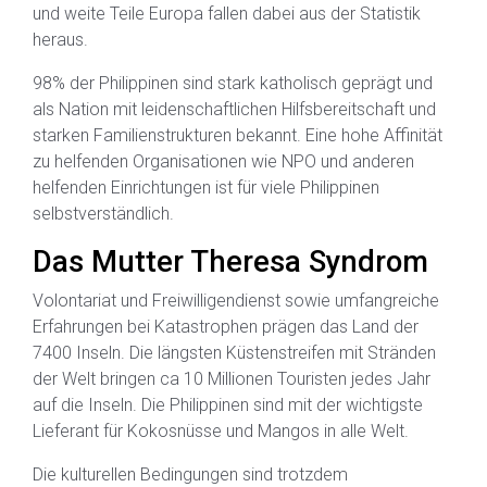
und weite Teile Europa fallen dabei aus der Statistik
heraus.
98% der Philippinen sind stark katholisch geprägt und
als Nation mit leidenschaftlichen Hilfsbereitschaft und
starken Familienstrukturen bekannt. Eine hohe Affinität
zu helfenden Organisationen wie NPO und anderen
helfenden Einrichtungen ist für viele Philippinen
selbstverständlich.
Das Mutter Theresa Syndrom
Volontariat und Freiwilligendienst sowie umfangreiche
Erfahrungen bei Katastrophen prägen das Land der
7400 Inseln. Die längsten Küstenstreifen mit Stränden
der Welt bringen ca 10 Millionen Touristen jedes Jahr
auf die Inseln. Die Philippinen sind mit der wichtigste
Lieferant für Kokosnüsse und Mangos in alle Welt.
Die kulturellen Bedingungen sind trotzdem