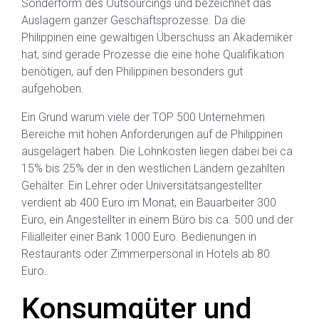
Sonderform des Outsourcings und bezeichnet das
Auslagern ganzer Geschäftsprozesse. Da die
Philippinen eine gewaltigen Überschuss an Akademiker
hat, sind gerade Prozesse die eine hohe Qualifikation
benötigen, auf den Philippinen besonders gut
aufgehoben.
Ein Grund warum viele der TOP 500 Unternehmen
Bereiche mit hohen Anforderungen auf de Philippinen
ausgelagert haben. Die Lohnkosten liegen dabei bei ca
15% bis 25% der in den westlichen Ländern gezahlten
Gehälter. Ein Lehrer oder Universitätsangestellter
verdient ab 400 Euro im Monat, ein Bauarbeiter 300
Euro, ein Angestellter in einem Büro bis ca. 500 und der
Filialleiter einer Bank 1000 Euro. Bedienungen in
Restaurants oder Zimmerpersonal in Hotels ab 80
Euro.
Konsumgüter und