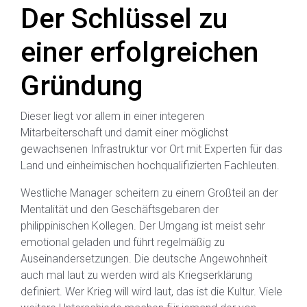
Der Schlüssel zu
einer erfolgreichen
Gründung
Dieser liegt vor allem in einer integeren
Mitarbeiterschaft und damit einer möglichst
gewachsenen Infrastruktur vor Ort mit Experten für das
Land und einheimischen hochqualifizierten Fachleuten.
Westliche Manager scheitern zu einem Großteil an der
Mentalität und den Geschäftsgebaren der
philippinischen Kollegen. Der Umgang ist meist sehr
emotional geladen und führt regelmäßig zu
Auseinandersetzungen. Die deutsche Angewohnheit
auch mal laut zu werden wird als Kriegserklärung
definiert. Wer Krieg will wird laut, das ist die Kultur. Viele