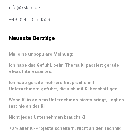
info@xskills.de
+49 8141 315 4509
Neueste Beiträge
Mal eine unpopuläre Meinung:
Ich habe das Gefühl, beim Thema KI passiert gerade
etwas Interessantes.
Ich habe gerade mehrere Gespräche mit
Unternehmern geführt, die sich mit KI beschäftigen.
Wenn KI in deinem Unternehmen nichts bringt, liegt es
fast nie an der KI.
Nicht jedes Unternehmen braucht KI.
70 % aller KI-Projekte scheitern. Nicht an der Technik.