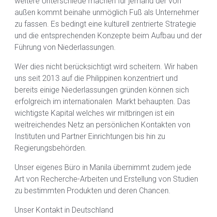
weitere Unterschiede machen für jemand der von
außen kommt beinahe unmöglich Fuß als Unternehmer
zu fassen. Es bedingt eine kulturell zentrierte Strategie
und die entsprechenden Konzepte beim Aufbau und der
Führung von Niederlassungen.
Wer dies nicht berücksichtigt wird scheitern. Wir haben
uns seit 2013 auf die Philippinen konzentriert und
bereits einige Niederlassungen gründen können sich
erfolgreich im internationalen Markt behaupten. Das
wichtigste Kapital welches wir mitbringen ist ein
weitreichendes Netz an persönlichen Kontakten von
Instituten und Partner Einrichtungen bis hin zu
Regierungsbehörden.
Unser eigenes Büro in Manila übernimmt zudem jede
Art von Recherche-Arbeiten und Erstellung von Studien
zu bestimmten Produkten und deren Chancen.
Unser Kontakt in Deutschland