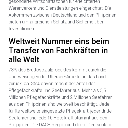
gesonderte Wirtschaftszonen für erleichterten
Warenverkehr und Dienstleistungen eingerichtet. Die
Abkommen zwischen Deutschland und den Philippinen
bieten umfangreichen Schutz und Sicherheit bei
Investitionen.
Weltweit Nummer eins beim
Transfer von Fachkräften in
alle Welt
73% des Bruttosozialproduktes kommt durch die
Überweisungen der Übersee-Arbeiter in das Land
zurück, ca. 35% davon macht der Anteil der
Pflegefachkräfte und Seefahrer aus. Mehr als 3,5
Millionen Pflegefachkräfte und 2 Millionen Seefahrer
aus den Philippinen sind weltweit beschäftigt. Jede
fünfte weltweite eingesetzte Pflegekraft, jeder dritte
Seefahrer und jede 10 Hotelkraft stammt aus den
Philippinen. Die DACH Region und damit Deutschland