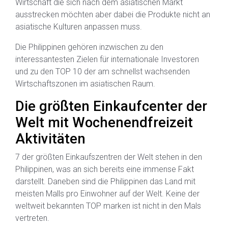
Wirtschaft die sich nach dem asiatischen Markt
ausstrecken möchten aber dabei die Produkte nicht an
asiatische Kulturen anpassen muss.
Die Philippinen gehören inzwischen zu den
interessantesten Zielen für internationale Investoren
und zu den TOP 10 der am schnellst wachsenden
Wirtschaftszonen im asiatischen Raum.
Die größten Einkaufcenter der
Welt mit Wochenendfreizeit
Aktivitäten
7 der größten Einkaufszentren der Welt stehen in den
Philippinen, was an sich bereits eine immense Fakt
darstellt. Daneben sind die Philippinen das Land mit
meisten Malls pro Einwohner auf der Welt. Keine der
weltweit bekannten TOP marken ist nicht in den Mals
vertreten.