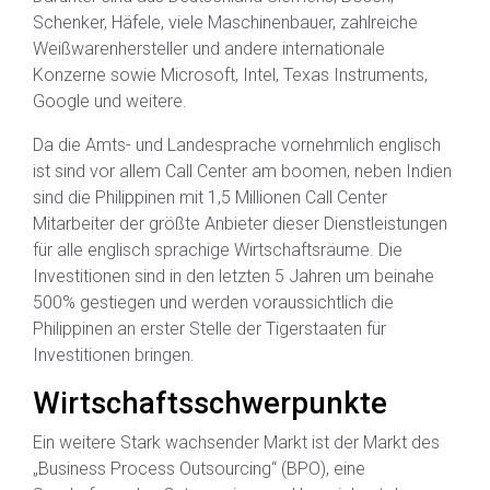
Schenker, Häfele, viele Maschinenbauer, zahlreiche
Weißwarenhersteller und andere internationale
Konzerne sowie Microsoft, Intel, Texas Instruments,
Google und weitere.
Da die Amts- und Landesprache vornehmlich englisch
ist sind vor allem Call Center am boomen, neben Indien
sind die Philippinen mit 1,5 Millionen Call Center
Mitarbeiter der größte Anbieter dieser Dienstleistungen
für alle englisch sprachige Wirtschaftsräume. Die
Investitionen sind in den letzten 5 Jahren um beinahe
500% gestiegen und werden voraussichtlich die
Philippinen an erster Stelle der Tigerstaaten für
Investitionen bringen.
Wirtschaftsschwerpunkte
Ein weitere Stark wachsender Markt ist der Markt des
„Business Process Outsourcing“ (BPO), eine