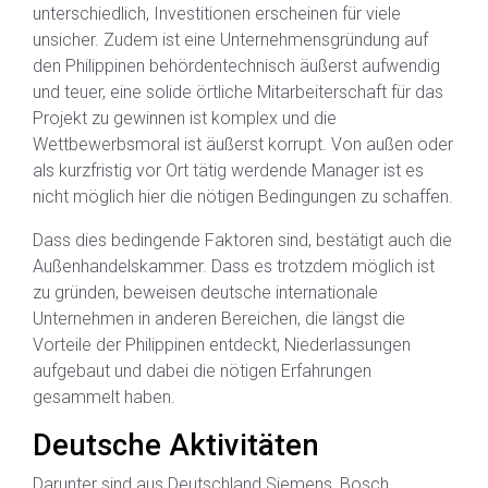
unterschiedlich, Investitionen erscheinen für viele
unsicher. Zudem ist eine Unternehmensgründung auf
den Philippinen behördentechnisch äußerst aufwendig
und teuer, eine solide örtliche Mitarbeiterschaft für das
Projekt zu gewinnen ist komplex und die
Wettbewerbsmoral ist äußerst korrupt. Von außen oder
als kurzfristig vor Ort tätig werdende Manager ist es
nicht möglich hier die nötigen Bedingungen zu schaffen.
Dass dies bedingende Faktoren sind, bestätigt auch die
Außenhandelskammer. Dass es trotzdem möglich ist
zu gründen, beweisen deutsche internationale
Unternehmen in anderen Bereichen, die längst die
Vorteile der Philippinen entdeckt, Niederlassungen
aufgebaut und dabei die nötigen Erfahrungen
gesammelt haben.
Deutsche Aktivitäten
Darunter sind aus Deutschland Siemens, Bosch,