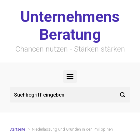
Zum Hauptinhalt springen
Unternehmens
Beratung
Chancen nutzen - Stärken stärken
Startseite
Niederlassung und Gründen in den Philippinen