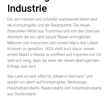
Industrie
Der am meisten und schnellst wachsende Markt sind
die Konsumgüter und die Bauindustrie. Die neuen
finanziellen Mittel aus Tourismus und von den Übersee
Arbeitern die ins Land zurück fliesen ermöglichen
Millionen von menschen zum ersten Mal in ihre Leben
Konsum zu genießen. IKEA steht kurz davor seinen
ersten Markt in Manila zu eröffnen und Experten vor Ort
sind sich einig, dass die einer der neuen überragenden
Erfolge sein wird.
das Land ist weit offen für „Made in Germany“ und
wartet vor allem auf Konsumgüter, Werkzeuge,
Haushaltsprodukte, Bauprodukte und Industrieprodukte
aus Deutschland.