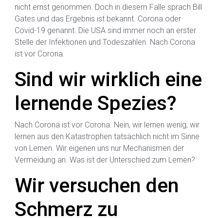
nicht ernst genommen. Doch in diesem Falle sprach Bill
Gates und das Ergebnis ist bekannt. Corona oder
Covid-19 genannt. Die USA sind immer noch an erster
Stelle der Infektionen und Todeszahlen. Nach Corona
ist vor Corona.
Sind wir wirklich eine
lernende Spezies?
Nach Corona ist vor Corona. Nein, wir lernen wenig, wir
lernen aus den Katastrophen tatsächlich nicht im Sinne
von Lernen. Wir eigenen uns nur Mechanismen der
Vermeidung an. Was ist der Unterschied zum Lernen?
Wir versuchen den
Schmerz zu