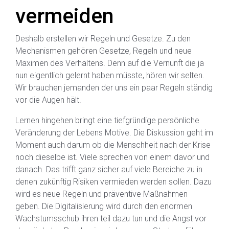
vermeiden
Deshalb erstellen wir Regeln und Gesetze. Zu den
Mechanismen gehören Gesetze, Regeln und neue
Maximen des Verhaltens. Denn auf die Vernunft die ja
nun eigentlich gelernt haben müsste, hören wir selten.
Wir brauchen jemanden der uns ein paar Regeln ständig
vor die Augen hält.
Lernen hingehen bringt eine tiefgründige persönliche
Veränderung der Lebens Motive. Die Diskussion geht im
Moment auch darum ob die Menschheit nach der Krise
noch dieselbe ist. Viele sprechen von einem davor und
danach. Das trifft ganz sicher auf viele Bereiche zu in
denen zukünftig Risiken vermieden werden sollen. Dazu
wird es neue Regeln und präventive Maßnahmen
geben. Die Digitalisierung wird durch den enormen
Wachstumsschub ihren teil dazu tun und die Angst vor