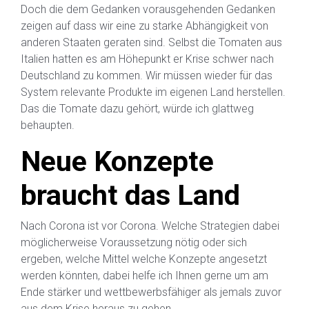
Doch die dem Gedanken vorausgehenden Gedanken
zeigen auf dass wir eine zu starke Abhängigkeit von
anderen Staaten geraten sind. Selbst die Tomaten aus
Italien hatten es am Höhepunkt er Krise schwer nach
Deutschland zu kommen. Wir müssen wieder für das
System relevante Produkte im eigenen Land herstellen.
Das die Tomate dazu gehört, würde ich glattweg
behaupten.
Neue Konzepte
braucht das Land
Nach Corona ist vor Corona. Welche Strategien dabei
möglicherweise Voraussetzung nötig oder sich
ergeben, welche Mittel welche Konzepte angesetzt
werden könnten, dabei helfe ich Ihnen gerne um am
Ende stärker und wettbewerbsfähiger als jemals zuvor
aus dem Krise heraus zu gehen.