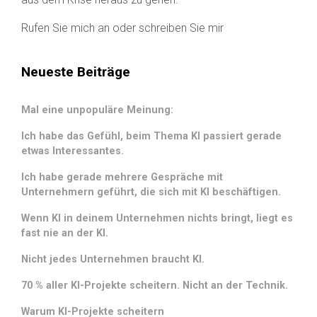
Rufen Sie mich an oder schreiben Sie mir
Neueste Beiträge
Mal eine unpopuläre Meinung:
Ich habe das Gefühl, beim Thema KI passiert gerade
etwas Interessantes.
Ich habe gerade mehrere Gespräche mit
Unternehmern geführt, die sich mit KI beschäftigen.
Wenn KI in deinem Unternehmen nichts bringt, liegt es
fast nie an der KI.
Nicht jedes Unternehmen braucht KI.
70 % aller KI-Projekte scheitern. Nicht an der Technik.
Warum KI-Projekte scheitern