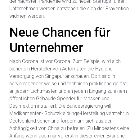
der nächsten Pandemie wird zu neuen Startups führen.
Unternehmen werden entstehen die sich der Prävention
widmen werden.
Neue Chancen für
Unternehmer
Nach Corona ist vor Corona. Zum Beispiel wird sich
sicher ein Hersteller von Automaten die Hygiene
Versorgung von Singapur anschauen. Dort sind in
hervorragender weise und technisch praktische gelöst,
an jedem Lichtmasten und an jedem Eingang zu einem
öffentlichen Gebäude Spender für Masken und
Desinfektion installiert. Die Bundesregierung will
Medikamenten- Schutzkleidungs-Herstellung vermehr in
Deutschland sehen und fördern um sich aus der
Abhängigkeit von China zu befreien. Zu Mindestens eine
Anfang wenn auch nur vorerst in dieser einen Branche.