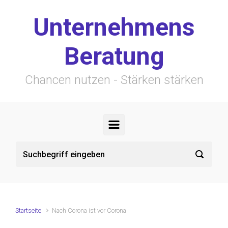
Zum Hauptinhalt springen
Unternehmens
Beratung
Chancen nutzen - Stärken stärken
Startseite
Nach Corona ist vor Corona