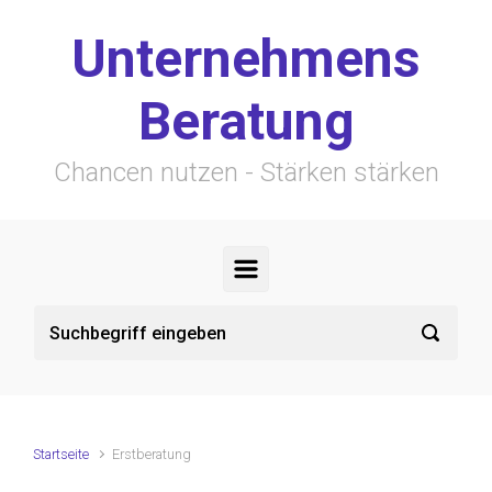
Zum Hauptinhalt springen
Unternehmens
Beratung
Chancen nutzen - Stärken stärken
Startseite
Erstberatung