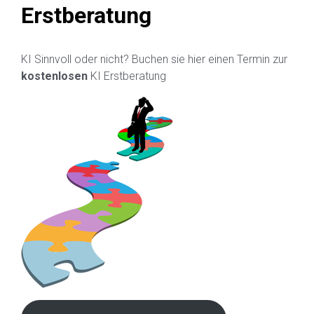
Erstberatung
KI Sinnvoll oder nicht? Buchen sie hier einen Termin zur
kostenlosen
KI Erstberatung