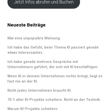
Jetzt Infos abrufen und Buchen
Neueste Beiträge
Mal eine unpopuläre Meinung:
Ich habe das Gefühl, beim Thema KI passiert gerade
etwas Interessantes.
Ich habe gerade mehrere Gespräche mit
Unternehmern geführt, die sich mit KI beschäftigen.
Wenn KI in deinem Unternehmen nichts bringt, liegt es
fast nie an der KI.
Nicht jedes Unternehmen braucht KI.
70 % aller KI-Projekte scheitern. Nicht an der Technik.
Warum KI-Projekte scheitern