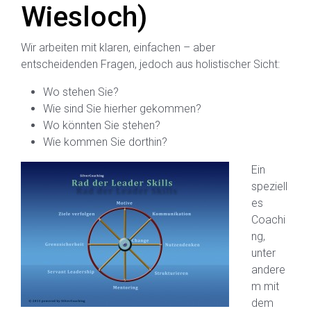
Wiesloch)
Wir arbeiten mit klaren, einfachen – aber
entscheidenden Fragen, jedoch aus holistischer Sicht:
Wo stehen Sie?
Wie sind Sie hierher gekommen?
Wo könnten Sie stehen?
Wie kommen Sie dorthin?
Ein
speziell
es
Coachi
ng,
unter
andere
m mit
dem