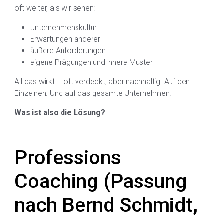
oft weiter, als wir sehen:
Unternehmenskultur
Erwartungen anderer
äußere Anforderungen
eigene Prägungen und innere Muster
All das wirkt – oft verdeckt, aber nachhaltig. Auf den
Einzelnen. Und auf das gesamte Unternehmen.
Was ist also die Lösung?
Professions
Coaching (Passung
nach Bernd Schmidt,