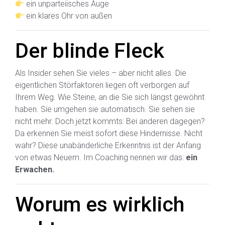
ein unparteiisches Auge
ein klares Ohr von außen
Der blinde Fleck
Als Insider sehen Sie vieles – aber nicht alles. Die
eigentlichen Störfaktoren liegen oft verborgen auf
Ihrem Weg. Wie Steine, an die Sie sich längst gewöhnt
haben. Sie umgehen sie automatisch. Sie sehen sie
nicht mehr. Doch jetzt kommts: Bei anderen dagegen?
Da erkennen Sie meist sofort diese Hindernisse. Nicht
wahr? Diese unabänderliche Erkenntnis ist der Anfang
von etwas Neuem. Im Coaching nennen wir das:
ein
Erwachen.
Worum es wirklich