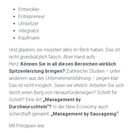
Entwickler
Entrepreneur
Umsetzer
Integrator
Kaufmann
Und glauben, sie müssten alles im Blick haben. Das ist
nicht grundsätzlich falsch. Aber Hand aufs
Herz:
Können Sie in all diesen Bereichen wirklich
Spitzenleistung bringen?
Zahlreiche Studien – unter
anderem aus der Unternehmensführung – zeigen klar:
Das ist nicht möglich. Seien wir ehrlich: Arbeiten Sie sich
durch einen Berg von Herausforderungen? Schritt für
Schritt? Eine Art
„Management by
Durchwurschteln“?
In der New Economy auch
scherzhaft genannt:
„Management by Sausageing“
Mit Prinzipien wie: