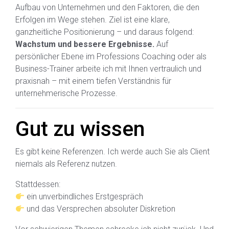
Aufbau von Unternehmen und den Faktoren, die den
Erfolgen im Wege stehen. Ziel ist eine klare,
ganzheitliche Positionierung – und daraus folgend:
Wachstum und bessere Ergebnisse.
Auf
persönlicher Ebene im Professions Coaching oder als
Business-Trainer arbeite ich mit Ihnen vertraulich und
praxisnah – mit einem tiefen Verständnis für
unternehmerische Prozesse.
Gut zu wissen
Es gibt keine Referenzen. Ich werde auch Sie als Client
niemals als Referenz nutzen.
Stattdessen:
ein unverbindliches Erstgespräch
und das Versprechen absoluter Diskretion