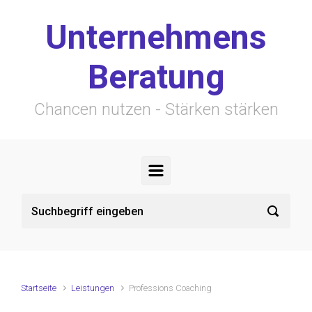
Zum Hauptinhalt springen
Unternehmens
Beratung
Chancen nutzen - Stärken stärken
Startseite
Leistungen
Professions Coaching