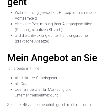
geht
Wahrnehmung (Erwachen, Perception, intrinsische
Achtsamkeit)
eine klare Bestimmung Ihrer Ausgangsposition
(Passung, situatives Blitzlich)
und die Entwicklung echter Handlungsräume
(praktische Ansätze)
Mein Angebot an Sie
Ich arbeite mit Ihnen:
als diskreter Sparringspartner
als Coach
oder als Berater für Marketing und
Unternehmensentwicklung
Seit über 45 Jahren beschäftige ich mich mit: dem