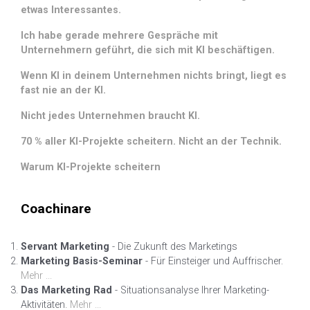
etwas Interessantes.
Ich habe gerade mehrere Gespräche mit
Unternehmern geführt, die sich mit KI beschäftigen.
Wenn KI in deinem Unternehmen nichts bringt, liegt es
fast nie an der KI.
Nicht jedes Unternehmen braucht KI.
70 % aller KI-Projekte scheitern. Nicht an der Technik.
Warum KI-Projekte scheitern
Coachinare
Servant Marketing
- Die Zukunft des Marketings
Marketing Basis-Seminar
- Für Einsteiger und Auffrischer.
Mehr ...
Das Marketing Rad
- Situationsanalyse Ihrer Marketing-
Aktivitäten.
Mehr ...