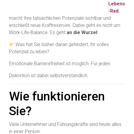
Lebens
-Rad
,
macht Ihre tatsächlichen Potenziale sichtbar und
erschließt neue Kraftreserven. Dabei geht es nicht um
Work-Life-Balance. Es geht
an die Wurzel
:
Was hat Sie bisher daran gehindert, Ihr volles
Potenzial zu leben?
Emotionale Barrierefreiheit ist möglich. Für jeden.
Diskretion ist dabei selbstverständlich.
Wie funktionieren
Sie?
Viele Unternehmer und Führungskräfte sind heute alles
in einer Person: