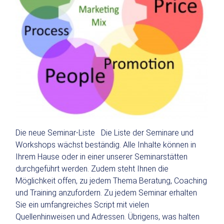
Die neue Seminar-Liste Die Liste der Seminare und
Workshops wächst beständig. Alle Inhalte können in
Ihrem Hause oder in einer unserer Seminarstätten
durchgeführt werden. Zudem steht Ihnen die
Möglichkeit offen, zu jedem Thema Beratung, Coaching
und Training anzufordern. Zu jedem Seminar erhalten
Sie ein umfangreiches Script mit vielen
Quellenhinweisen und Adressen. Übrigens, was halten