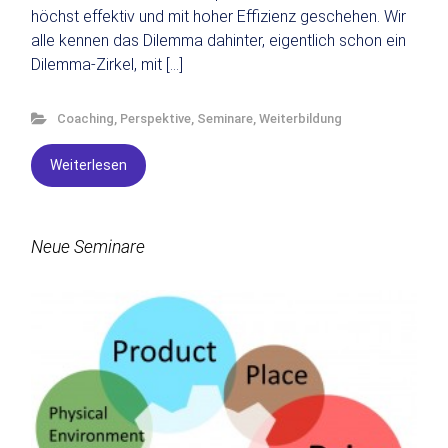
höchst effektiv und mit hoher Effizienz geschehen. Wir
alle kennen das Dilemma dahinter, eigentlich schon ein
Dilemma-Zirkel, mit […]
Coaching
,
Perspektive
,
Seminare
,
Weiterbildung
Weiterlesen
Neue Seminare