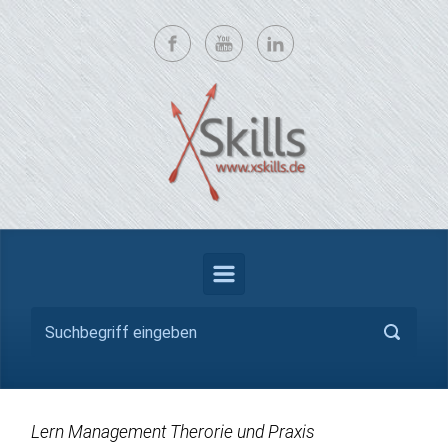
Zum Hauptinhalt springen
Lern Management Therorie und Praxis