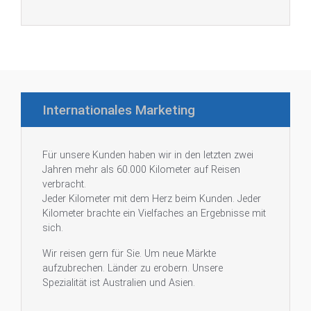
Internationales Marketing
Für unsere Kunden haben wir in den letzten zwei
Jahren mehr als 60.000 Kilometer auf Reisen
verbracht.
Jeder Kilometer mit dem Herz beim Kunden. Jeder
Kilometer brachte ein Vielfaches an Ergebnisse mit
sich.
Wir reisen gern für Sie. Um neue Märkte
aufzubrechen. Länder zu erobern. Unsere
Spezialität ist Australien und Asien.