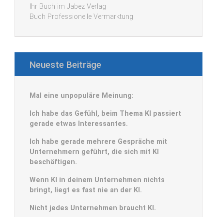
Ihr Buch im Jabez Verlag
Buch Professionelle Vermarktung
Neueste Beiträge
Mal eine unpopuläre Meinung:
Ich habe das Gefühl, beim Thema KI passiert
gerade etwas Interessantes.
Ich habe gerade mehrere Gespräche mit
Unternehmern geführt, die sich mit KI
beschäftigen.
Wenn KI in deinem Unternehmen nichts
bringt, liegt es fast nie an der KI.
Nicht jedes Unternehmen braucht KI.