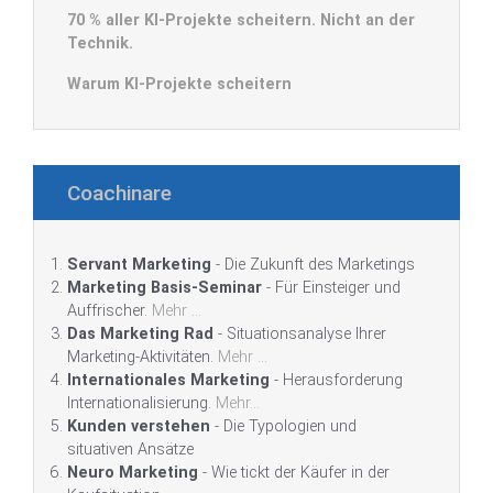
70 % aller KI-Projekte scheitern. Nicht an der
Technik.
Warum KI-Projekte scheitern
Coachinare
Servant Marketing
- Die Zukunft des Marketings
Marketing Basis-Seminar
- Für Einsteiger und
Auffrischer.
Mehr ...
Das Marketing Rad
- Situationsanalyse Ihrer
Marketing-Aktivitäten.
Mehr ...
Internationales Marketing
- Herausforderung
Internationalisierung.
Mehr...
Kunden verstehen
- Die Typologien und
situativen Ansätze
Neuro Marketing
- Wie tickt der Käufer in der