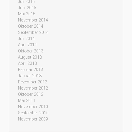
Juli 2015
Juni 2015
Mai 2015
November 2014
Oktober 2014
September 2014
Juli 2014
April 2014
Oktober 2013
August 2013
April 2013
Februar 2013
Januar 2013
Dezember 2012
November 2012
Oktober 2012
Mai 2011
November 2010
September 2010
November 2009