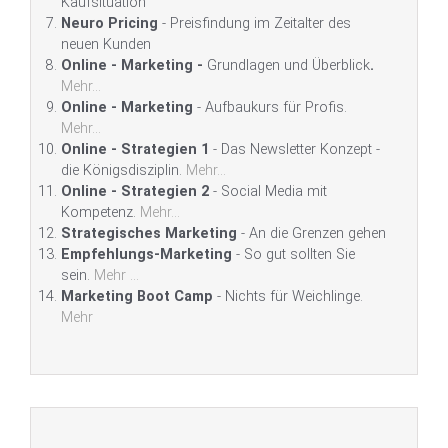
Kaufsituation
Neuro Pricing
- Preisfindung im Zeitalter des
neuen Kunden
Online - Marketing -
Grundlagen und Überblick
.
Mehr...
Online - Marketing
- Aufbaukurs für Profis.
Mehr...
Online - Strategien 1
- Das Newsletter Konzept -
die Königsdisziplin.
Mehr...
Online - Strategien 2
- Social Media mit
Kompetenz.
Mehr...
Strategisches Marketing
- An die Grenzen gehen
Empfehlungs-Marketing
- So gut sollten Sie
sein.
Mehr ...
Marketing Boot Camp
- Nichts für Weichlinge.
Mehr