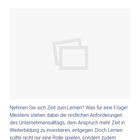
Nehmen Sie sich Zeit zum Lernen? Was für eine Frage!
Meistens stehen dabei die restlichen Anforderungen
des Unternehmensalltags, dem Anspruch mehr Zeit in
Weiterbildung zu investieren, entgegen. Doch Lernen
sollte nicht nur eine Rolle spielen, sondern zudem