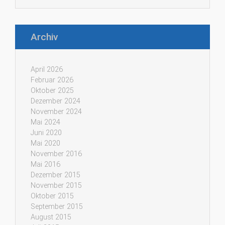
Archiv
April 2026
Februar 2026
Oktober 2025
Dezember 2024
November 2024
Mai 2024
Juni 2020
Mai 2020
November 2016
Mai 2016
Dezember 2015
November 2015
Oktober 2015
September 2015
August 2015