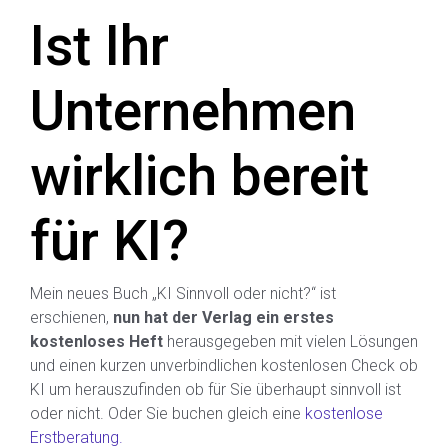
Ist Ihr
Unternehmen
wirklich bereit
für KI?
Mein neues Buch „KI Sinnvoll oder nicht?“ ist
erschienen,
nun hat der Verlag ein erstes
kostenloses Heft
herausgegeben mit vielen Lösungen
und einen kurzen unverbindlichen kostenlosen Check ob
KI um herauszufinden ob für Sie überhaupt sinnvoll ist
oder nicht. Oder Sie buchen gleich eine
kostenlose
Erstberatung.