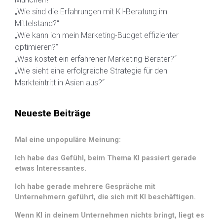
„Wie sind die Erfahrungen mit KI-Beratung im
Mittelstand?“
„Wie kann ich mein Marketing-Budget effizienter
optimieren?“
„Was kostet ein erfahrener Marketing-Berater?“
„Wie sieht eine erfolgreiche Strategie für den
Markteintritt in Asien aus?“
Neueste Beiträge
Mal eine unpopuläre Meinung:
Ich habe das Gefühl, beim Thema KI passiert gerade
etwas Interessantes.
Ich habe gerade mehrere Gespräche mit
Unternehmern geführt, die sich mit KI beschäftigen.
Wenn KI in deinem Unternehmen nichts bringt, liegt es