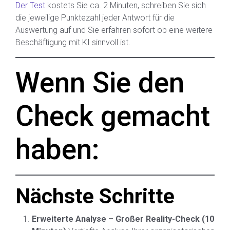
Der Test
kostets Sie ca. 2 Minuten, schreiben Sie sich
die jeweilige Punktezahl jeder Antwort für die
Auswertung auf und Sie erfahren sofort ob eine weitere
Beschäftigung mit KI sinnvoll ist.
Wenn Sie den
Check gemacht
haben:
Nächste Schritte
Erweiterte Analyse – Großer Reality-Check (10