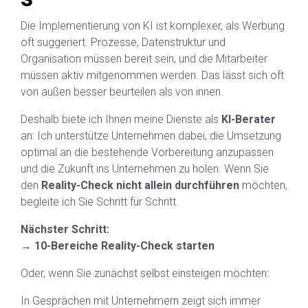
Die Implementierung von KI ist komplexer, als Werbung
oft suggeriert. Prozesse, Datenstruktur und
Organisation müssen bereit sein, und die Mitarbeiter
müssen aktiv mitgenommen werden. Das lässt sich oft
von außen besser beurteilen als von innen.
Deshalb biete ich Ihnen meine Dienste als
KI-Berater
an: Ich unterstütze Unternehmen dabei, die Umsetzung
optimal an die bestehende Vorbereitung anzupassen
und die Zukunft ins Unternehmen zu holen. Wenn Sie
den
Reality-Check nicht allein durchführen
möchten,
begleite ich Sie Schritt für Schritt.
Nächster Schritt:
→
10-Bereiche Reality-Check starten
Oder, wenn Sie zunächst selbst einsteigen möchten:
In Gesprächen mit Unternehmern zeigt sich immer