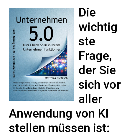
Die
wichtig
ste
Frage,
der Sie
sich vor
aller
Anwendung von KI
stellen müssen ist: