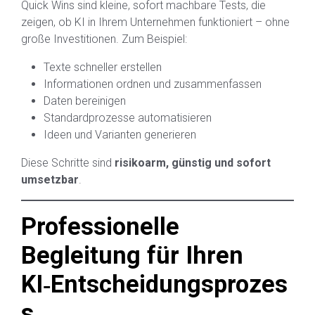
Quick Wins sind kleine, sofort machbare Tests, die
zeigen, ob KI in Ihrem Unternehmen funktioniert – ohne
große Investitionen. Zum Beispiel:
Texte schneller erstellen
Informationen ordnen und zusammenfassen
Daten bereinigen
Standardprozesse automatisieren
Ideen und Varianten generieren
Diese Schritte sind
risikoarm, günstig und sofort
umsetzbar
.
Professionelle
Begleitung für Ihren
KI‑Entscheidungsprozes
s