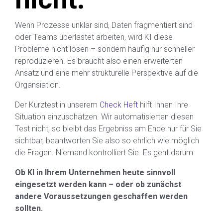
Wenn Prozesse unklar sind, Daten fragmentiert sind
oder Teams überlastet arbeiten, wird KI diese
Probleme nicht lösen – sondern häufig nur schneller
reproduzieren. Es braucht also einen erweiterten
Ansatz und eine mehr strukturelle Perspektive auf die
Organsiation.
Der Kurztest in unserem
Check Heft
hilft Ihnen Ihre
Situation einzuschätzen. Wir automatisierten diesen
Test nicht, so bleibt das Ergebniss am Ende nur für Sie
sichtbar, beantworten Sie also so ehrlich wie möglich
die Fragen. Niemand kontrolliert Sie. Es geht darum:
Ob KI in Ihrem Unternehmen heute sinnvoll
eingesetzt werden kann – oder ob zunächst
andere Voraussetzungen geschaffen werden
sollten.