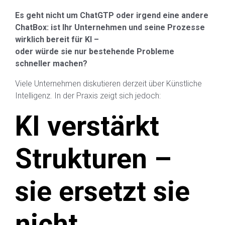
Es geht nicht um ChatGTP oder irgend eine andere
ChatBox: ist Ihr Unternehmen und seine Prozesse
wirklich bereit für KI –
oder würde sie nur bestehende Probleme
schneller machen?
Viele Unternehmen diskutieren derzeit über Künstliche
Intelligenz. In der Praxis zeigt sich jedoch:
KI verstärkt
Strukturen –
sie ersetzt sie
nicht.