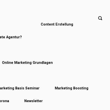
Content Erstellung
nete Agentur?
Online Marketing Grundlagen
arketing Basis Seminar
Marketing Boosting
Corona
Newsletter