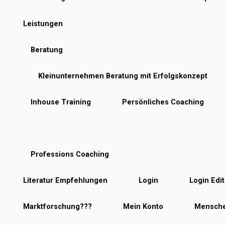
Leistungen
Beratung
Kleinunternehmen Beratung mit Erfolgskonzept
Inhouse Training
Persönliches Coaching
Professions Coaching
Literatur Empfehlungen
Login
Login Edit
Marktforschung???
Mein Konto
Mensche