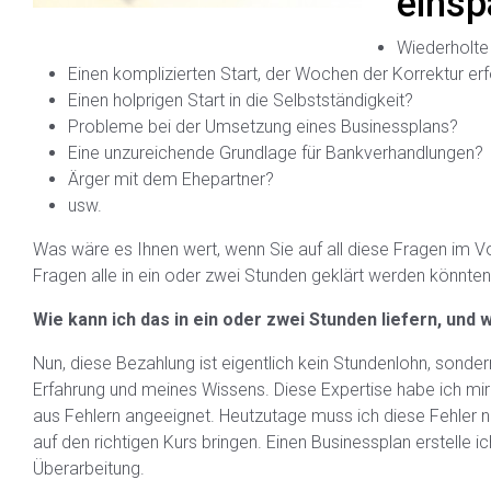
einsp
Wiederholt
Einen komplizierten Start, der Wochen der Korrektur erf
Einen holprigen Start in die Selbstständigkeit?
Probleme bei der Umsetzung eines Businessplans?
Eine unzureichende Grundlage für Bankverhandlungen?
Ärger mit dem Ehepartner?
usw.
Was wäre es Ihnen wert, wenn Sie auf all diese Fragen im V
Fragen alle in ein oder zwei Stunden geklärt werden könnten
Wie kann ich das in ein oder zwei Stunden liefern, und
Nun, diese Bezahlung ist eigentlich kein Stundenlohn, sonde
Erfahrung und meines Wissens. Diese Expertise habe ich mir
aus Fehlern angeeignet. Heutzutage muss ich diese Fehler
auf den richtigen Kurs bringen. Einen Businessplan erstelle 
Überarbeitung.