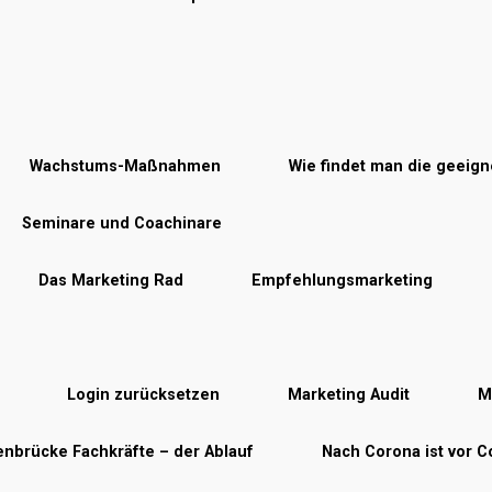
Wachstums-Maßnahmen
Wie findet man die geeig
Seminare und Coachinare
Das Marketing Rad
Empfehlungsmarketing
Login zurücksetzen
Marketing Audit
M
nbrücke Fachkräfte – der Ablauf
Nach Corona ist vor 