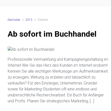
Startseite
2015
Oktober
Ab sofort im Buchhandel
Professionelle Vermarktung und Kampagnengestaltung im
Internet Wie Sie das Herz des Kunden im Internet erobern!
Kennen Sie alle wichtigen Werkzeuge um Aufmerksamkeit
zu erzeugen, Wirkung zu erzielen und tatsächlich zu
verkaufen? Für den Einsteiger, Unternehmer, Gründer
sowie für Marketing-Studenten oft eine endlose und
unübersichtliche Recherchearbeit. Ein Buch für Anfänger
und Profis. Planen Sie strategisches Marketing, […]