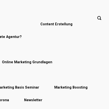
Content Erstellung
nete Agentur?
Online Marketing Grundlagen
arketing Basis Seminar
Marketing Boosting
Corona
Newsletter