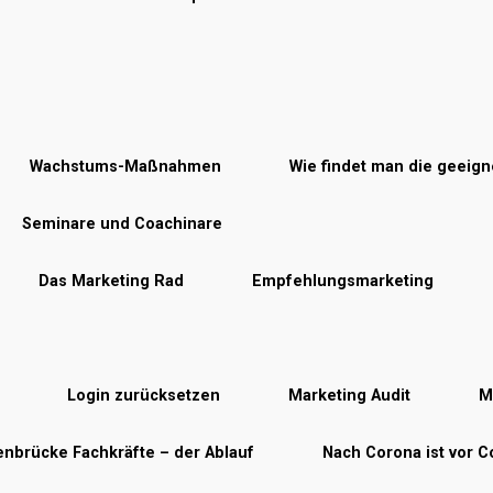
Wachstums-Maßnahmen
Wie findet man die geeig
Seminare und Coachinare
Das Marketing Rad
Empfehlungsmarketing
Login zurücksetzen
Marketing Audit
M
nbrücke Fachkräfte – der Ablauf
Nach Corona ist vor 