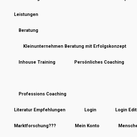
Leistungen
Beratung
Kleinunternehmen Beratung mit Erfolgskonzept
Inhouse Training
Persönliches Coaching
Professions Coaching
Literatur Empfehlungen
Login
Login Edit
Marktforschung???
Mein Konto
Mensche