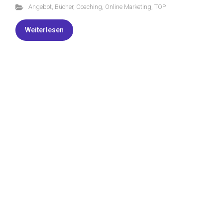
Angebot
,
Bücher
,
Coaching
,
Online Marketing
,
TOP
Weiterlesen