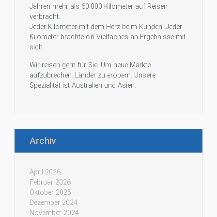
Jahren mehr als 60.000 Kilometer auf Reisen
verbracht.
Jeder Kilometer mit dem Herz beim Kunden. Jeder
Kilometer brachte ein Vielfaches an Ergebnisse mit
sich.
Wir reisen gern für Sie. Um neue Märkte
aufzubrechen. Länder zu erobern. Unsere
Spezialität ist Australien und Asien.
Archiv
April 2026
Februar 2026
Oktober 2025
Dezember 2024
November 2024