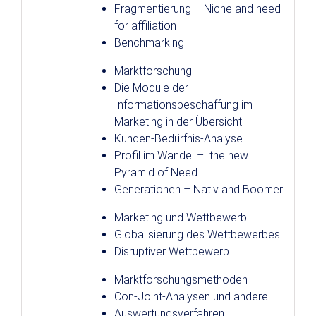
Fragmentierung – Niche and need
for affiliation
Benchmarking
Marktforschung
Die Module der
Informationsbeschaffung im
Marketing in der Übersicht
Kunden-Bedürfnis-Analyse
Profil im Wandel – the new
Pyramid of Need
Generationen – Nativ and Boomer
Marketing und Wettbewerb
Globalisierung des Wettbewerbes
Disruptiver Wettbewerb
Marktforschungsmethoden
Con-Joint-Analysen und andere
Auswertungsverfahren