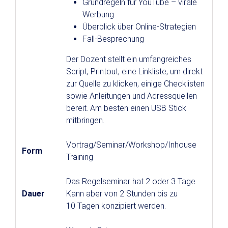
Grundregeln für YouTube – virale
Werbung
Überblick über Online-Strategien
Fall-Besprechung
Der Dozent stellt ein umfangreiches
Script, Printout, eine Linkliste, um direkt
zur Quelle zu klicken, einige Checklisten
sowie Anleitungen und Adressquellen
bereit. Am besten einen USB Stick
mitbringen.
Vortrag/Seminar/Workshop/Inhouse
Form
Training
Das Regelseminar hat 2 oder 3 Tage
Dauer
Kann aber von 2 Stunden bis zu
10 Tagen konzipiert werden.