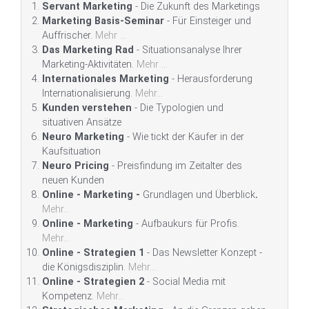
Servant Marketing
- Die Zukunft des Marketings
Marketing Basis-Seminar
- Für Einsteiger und
Auffrischer.
Mehr ...
Das Marketing Rad
- Situationsanalyse Ihrer
Marketing-Aktivitäten.
Mehr ...
Internationales Marketing
- Herausforderung
Internationalisierung.
Mehr...
Kunden verstehen
- Die Typologien und
situativen Ansätze
Neuro Marketing
- Wie tickt der Käufer in der
Kaufsituation
Neuro Pricing
- Preisfindung im Zeitalter des
neuen Kunden
Online - Marketing -
Grundlagen und Überblick
.
Mehr...
Online - Marketing
- Aufbaukurs für Profis.
Mehr...
Online - Strategien 1
- Das Newsletter Konzept -
die Königsdisziplin.
Mehr...
Online - Strategien 2
- Social Media mit
Kompetenz.
Mehr...