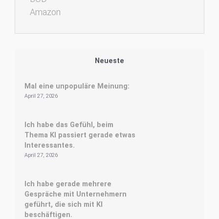
Amazon
Neueste
Mal eine unpopuläre Meinung:
April 27, 2026
Ich habe das Gefühl, beim
Thema KI passiert gerade etwas
Interessantes.
April 27, 2026
Ich habe gerade mehrere
Gespräche mit Unternehmern
geführt, die sich mit KI
beschäftigen.