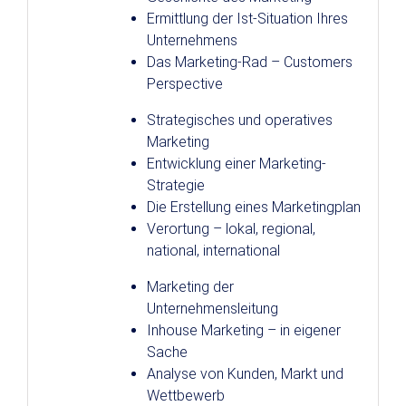
Ermittlung der Ist-Situation Ihres
Unternehmens
Das Marketing-Rad – Customers
Perspective
Strategisches und operatives
Marketing
Entwicklung einer Marketing-
Strategie
Die Erstellung eines Marketingplan
Verortung – lokal, regional,
national, international
Marketing der
Unternehmensleitung
Inhouse Marketing – in eigener
Sache
Analyse von Kunden, Markt und
Wettbewerb