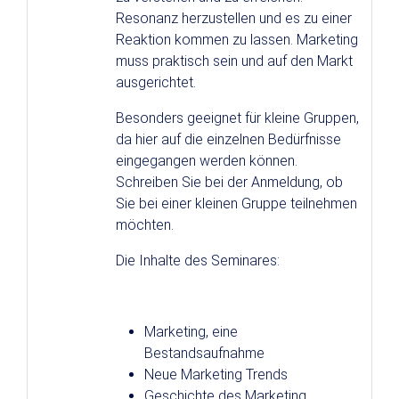
Resonanz herzustellen und es zu einer
Reaktion kommen zu lassen. Marketing
muss praktisch sein und auf den Markt
ausgerichtet.
Besonders geeignet für kleine Gruppen,
da hier auf die einzelnen Bedürfnisse
eingegangen werden können.
Schreiben Sie bei der Anmeldung, ob
Sie bei einer kleinen Gruppe teilnehmen
möchten.
Die Inhalte des Seminares:
Marketing, eine
Bestandsaufnahme
Neue Marketing Trends
Geschichte des Marketing