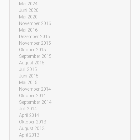
Mai 2024
Juni 2020
Mai 2020
November 2016
Mai 2016
Dezember 2015
November 2015
Oktober 2015
September 2015
August 2015
Juli 2015
Juni 2015
Mai 2015
November 2014
Oktober 2014
September 2014
Juli 2014
April 2014
Oktober 2013
August 2013
April 2013