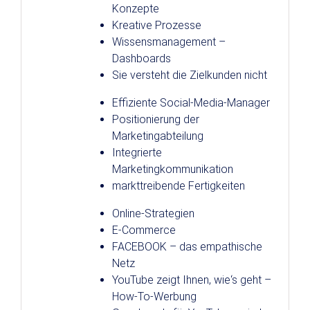
Konzepte
Kreative Prozesse
Wissensmanagement –
Dashboards
Sie versteht die Zielkunden nicht
Effiziente Social-Media-Manager
Positionierung der
Marketingabteilung
Integrierte
Marketingkommunikation
markttreibende Fertigkeiten
Online-Strategien
E-Commerce
FACEBOOK – das empathische
Netz
YouTube zeigt Ihnen, wie‘s geht –
How-To-Werbung