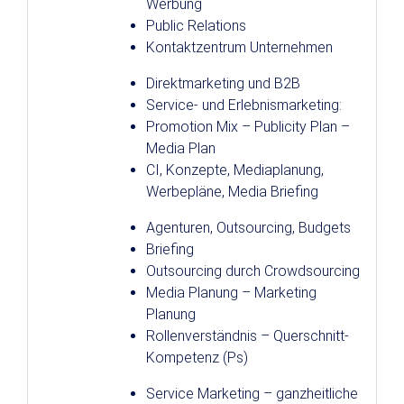
Werbung
Public Relations
Kontaktzentrum Unternehmen
Direktmarketing und B2B
Service- und Erlebnismarketing:
Promotion Mix – Publicity Plan –
Media Plan
CI, Konzepte, Mediaplanung,
Werbepläne, Media Briefing
Agenturen, Outsourcing, Budgets
Briefing
Outsourcing durch Crowdsourcing
Media Planung – Marketing
Planung
Rollenverständnis – Querschnitt-
Kompetenz (Ps)
Service Marketing – ganzheitliche