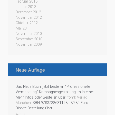
Februar 2013
Januar 2013
Dezember 2012
November 2012
Oktober 2012
Mai 2011
November 2010
September 2010
November 2009
Neue Auflage
Das Neue Buch, jetzt bestellen "Professionelle
Vermarktung" Kampagnengestaltung im Internet.
Mehr Infos oder Bestellen über
ifomk Verlag
München
ISBN 9783738631128 - 39,80 Euro -
Direkte Bestellung über:
BOD