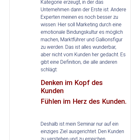
Kategorie erzeugt, in der das
Unternehmen dann der Erste ist. Andere
Experten meinen es noch besser zu
wissen: Hier soll Marketing durch eine
emotionale Bindungskultur es möglich
machen, Marktführer und Gallionsfigur
zu werden. Das ist alles wunderbar,
aber nicht vom Kunden her gedacht. Es
gibt eine Definition, die alle anderen
schlägt:
Denken im Kopf des
Kunden
Fühlen im Herz des Kunden.
Deshalb ist mein Seminar nur auf ein
einziges Ziel ausgerichtet. Den Kunden
zu verstehen und zu erreichen.