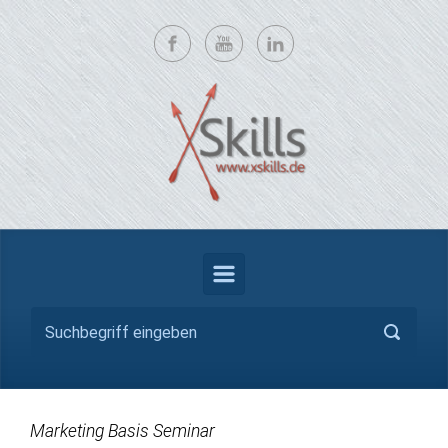
Zum Hauptinhalt springen
Marketing Basis Seminar