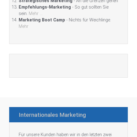
Strategisches Marketing
- An die Grenzen gehen
Empfehlungs-Marketing
- So gut sollten Sie
sein.
Mehr ...
Marketing Boot Camp
- Nichts für Weichlinge.
Mehr
Internationales Marketing
Für unsere Kunden haben wir in den letzten zwei