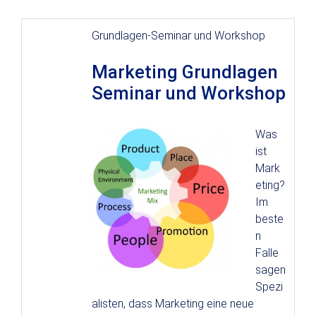
Grundlagen-Seminar und Workshop
Marketing Grundlagen
Seminar und Workshop
Was
ist
Mark
eting?
Im
beste
n
Falle
sagen
Spezi
alisten, dass Marketing eine neue