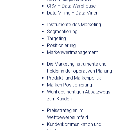
CRM – Data Warehouse
Data Mining – Data Miner
Instrumente des Marketing
Segmentierung
Targeting
Positionierung
Markenwertmanagement
Die Marketinginstrumente und
Felder in der operativen Planung
Produkt- und Markenpolitik
Marken Positionierung
Wahl des richtigen Absatzwegs
zum Kunden
Preisstrategien im
Wettbewerbsumfeld
Kundenkommunikation und