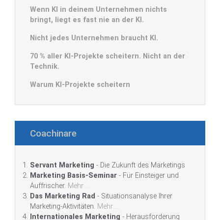
Wenn KI in deinem Unternehmen nichts
bringt, liegt es fast nie an der KI.
Nicht jedes Unternehmen braucht KI.
70 % aller KI-Projekte scheitern. Nicht an der
Technik.
Warum KI-Projekte scheitern
Coachinare
Servant Marketing
- Die Zukunft des Marketings
Marketing Basis-Seminar
- Für Einsteiger und
Auffrischer.
Mehr ...
Das Marketing Rad
- Situationsanalyse Ihrer
Marketing-Aktivitäten.
Mehr ...
Internationales Marketing
- Herausforderung