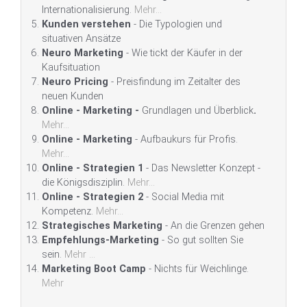
Internationalisierung.
Mehr...
Kunden verstehen
- Die Typologien und
situativen Ansätze
Neuro Marketing
- Wie tickt der Käufer in der
Kaufsituation
Neuro Pricing
- Preisfindung im Zeitalter des
neuen Kunden
Online - Marketing -
Grundlagen und Überblick
.
Mehr...
Online - Marketing
- Aufbaukurs für Profis.
Mehr...
Online - Strategien 1
- Das Newsletter Konzept -
die Königsdisziplin.
Mehr...
Online - Strategien 2
- Social Media mit
Kompetenz.
Mehr...
Strategisches Marketing
- An die Grenzen gehen
Empfehlungs-Marketing
- So gut sollten Sie
sein.
Mehr ...
Marketing Boot Camp
- Nichts für Weichlinge.
Mehr