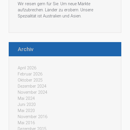
Wir reisen gern für Sie. Um neue Märkte
aufzubrechen. Länder zu erobern. Unsere
Spezialität ist Australien und Asien.
Archiv
April 2026
Februar 2026
Oktober 2025
Dezember 2024
November 2024
Mai 2024
Juni 2020
Mai 2020
November 2016
Mai 2016
Dezember 2015