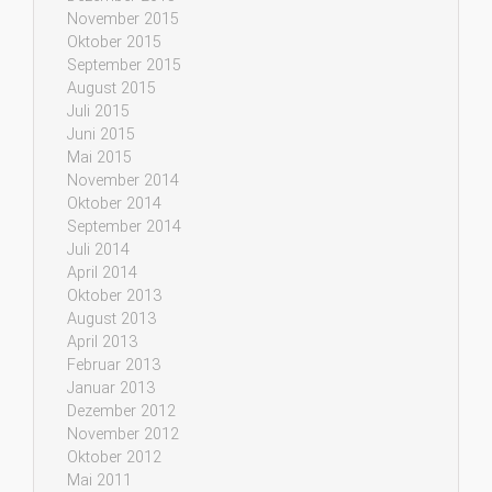
November 2015
Oktober 2015
September 2015
August 2015
Juli 2015
Juni 2015
Mai 2015
November 2014
Oktober 2014
September 2014
Juli 2014
April 2014
Oktober 2013
August 2013
April 2013
Februar 2013
Januar 2013
Dezember 2012
November 2012
Oktober 2012
Mai 2011