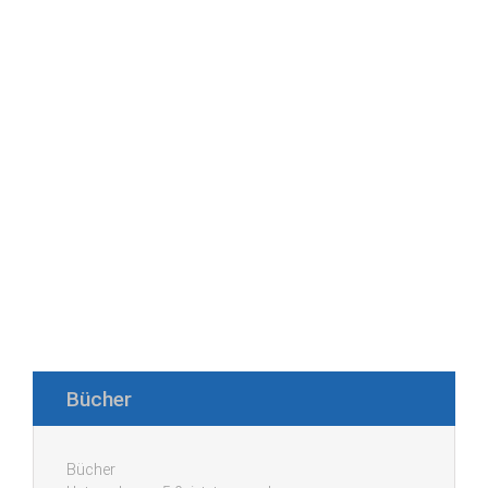
Bücher
Bücher