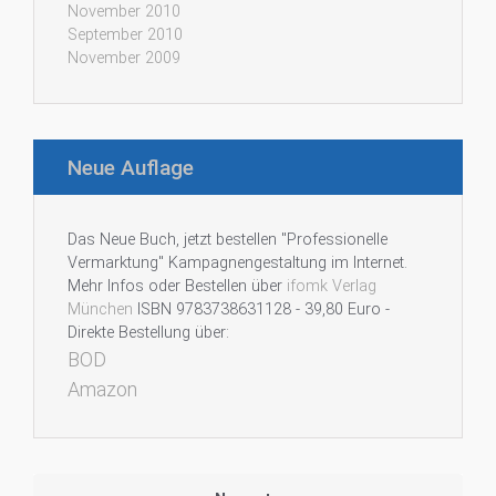
November 2010
September 2010
November 2009
Neue Auflage
Das Neue Buch, jetzt bestellen "Professionelle
Vermarktung" Kampagnengestaltung im Internet.
Mehr Infos oder Bestellen über
ifomk Verlag
München
ISBN 9783738631128 - 39,80 Euro -
Direkte Bestellung über:
BOD
Amazon