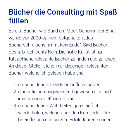
Bücher die Consulting mit Spaß
füllen
Es gibt Bücher wie Sand am Meer. Schon in der Bibel
wurde vor 2000 Jahren festgehalten „des
Bücherschreibens nimmt kein Ende“. Sind Bücher
deshalb schlecht? Nein. Die hohe Kunst ist nun,
tatsächliche relevante Bücher zu finden und zu lesen.
An dieser Stelle liste ich nur diejenigen relevanten
Bücher, welche ich gelesen habe und
entscheidende Trends beeinflusst haben
eindeutig richtungsweisend gewesen sind und
immer noch zielführend sind
entscheidende Wahrheiten ganz einfach
wiederholen, welche aber den Kern jeder Idee
beeinflussen und so zum Erfolg führen können