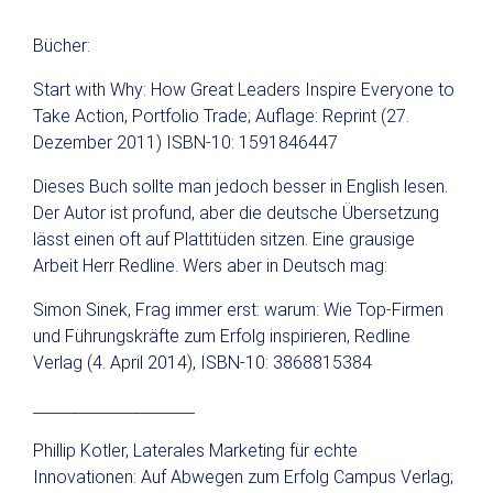
Bücher:
Start with Why: How Great Leaders Inspire Everyone to
Take Action, Portfolio Trade; Auflage: Reprint (27.
Dezember 2011) ISBN-10: 1591846447
Dieses Buch sollte man jedoch besser in English lesen.
Der Autor ist profund, aber die deutsche Übersetzung
lässt einen oft auf Plattitüden sitzen. Eine grausige
Arbeit Herr Redline. Wers aber in Deutsch mag:
Simon Sinek, Frag immer erst: warum: Wie Top-Firmen
und Führungskräfte zum Erfolg inspirieren, Redline
Verlag (4. April 2014), ISBN-10: 3868815384
_____________________
Phillip Kotler, Laterales Marketing für echte
Innovationen: Auf Abwegen zum Erfolg Campus Verlag;