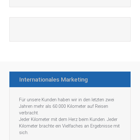
Internationales Marketing
Für unsere Kunden haben wir in den letzten zwei
Jahren mehr als 60.000 Kilometer auf Reisen
verbracht.
Jeder Kilometer mit dem Herz beim Kunden. Jeder
Kilometer brachte ein Vielfaches an Ergebnisse mit
sich.