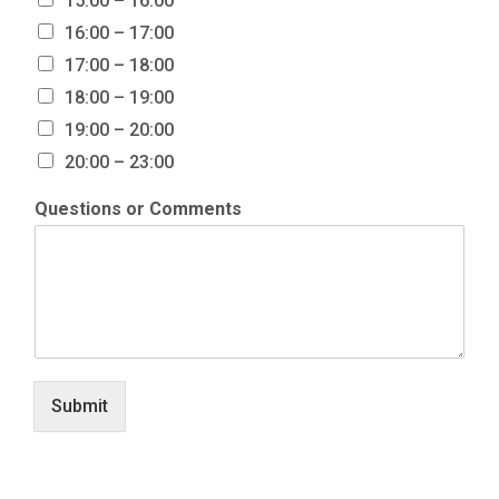
15:00 – 16:00
16:00 – 17:00
17:00 – 18:00
18:00 – 19:00
19:00 – 20:00
20:00 – 23:00
Questions or Comments
Submit