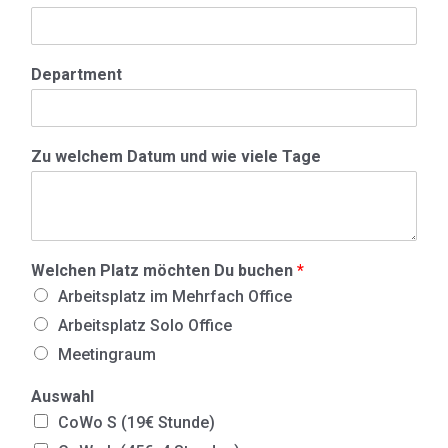
Department
Zu welchem Datum und wie viele Tage
Welchen Platz möchten Du buchen
*
Arbeitsplatz im Mehrfach Office
Arbeitsplatz Solo Office
Meetingraum
Auswahl
CoWo S (19€ Stunde)