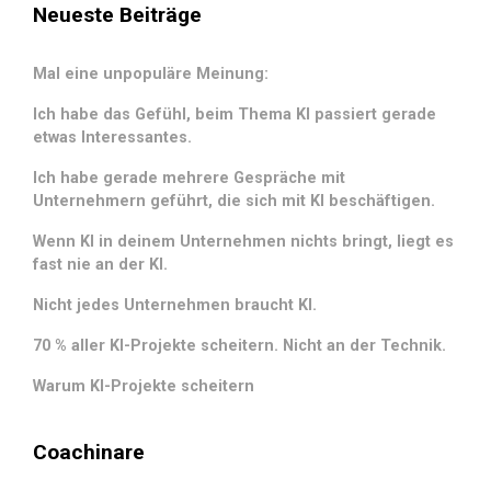
Neueste Beiträge
Mal eine unpopuläre Meinung:
Ich habe das Gefühl, beim Thema KI passiert gerade
etwas Interessantes.
Ich habe gerade mehrere Gespräche mit
Unternehmern geführt, die sich mit KI beschäftigen.
Wenn KI in deinem Unternehmen nichts bringt, liegt es
fast nie an der KI.
Nicht jedes Unternehmen braucht KI.
70 % aller KI-Projekte scheitern. Nicht an der Technik.
Warum KI-Projekte scheitern
Coachinare