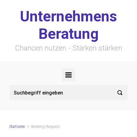
Zum Hauptinhalt springen
Unternehmens
Beratung
Chancen nutzen - Stärken stärken
Startseite
Booking Request