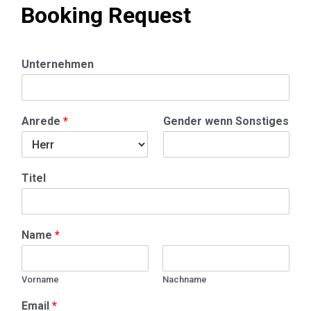
Booking Request
Unternehmen
Anrede
*
Gender wenn Sonstiges
Titel
Name
*
Vorname
Nachname
Email
*