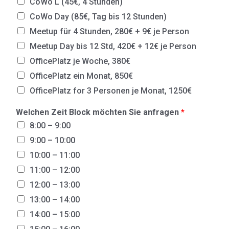
CoWo L (45€, 4 Stunden)
CoWo Day (85€, Tag bis 12 Stunden)
Meetup für 4 Stunden, 280€ + 9€ je Person
Meetup Day bis 12 Std, 420€ + 12€ je Person
OfficePlatz je Woche, 380€
OfficePlatz ein Monat, 850€
OfficePlatz for 3 Personen je Monat, 1250€
Welchen Zeit Block möchten Sie anfragen
*
8:00 – 9:00
9:00 – 10:00
10:00 – 11:00
11:00 – 12:00
12:00 – 13:00
13:00 – 14:00
14:00 – 15:00