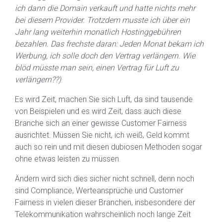
ich dann die Domain verkauft und hatte nichts mehr
bei diesem Provider. Trotzdem musste ich über ein
Jahr lang weiterhin monatlich Hostinggebühren
bezahlen. Das frechste daran: Jeden Monat bekam ich
Werbung, ich solle doch den Vertrag verlängern. Wie
blöd müsste man sein, einen Vertrag für Luft zu
verlängern??)
Es wird Zeit, machen Sie sich Luft, da sind tausende
von Beispielen und es wird Zeit, dass auch diese
Branche sich an einer gewisse Customer Fairness
ausrichtet. Müssen Sie nicht, ich weiß, Geld kommt
auch so rein und mit diesen dubiosen Methoden sogar
ohne etwas leisten zu müssen.
Ändern wird sich dies sicher nicht schnell, denn noch
sind Compliance, Werteansprüche und Customer
Fairness in vielen dieser Branchen, insbesondere der
Telekommunikation wahrscheinlich noch lange Zeit