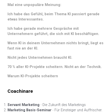
Mal eine unpopuläre Meinung:
Ich habe das Gefühl, beim Thema KI passiert gerade
etwas Interessantes.
Ich habe gerade mehrere Gespräche mit
Unternehmern geführt, die sich mit KI beschäftigen.
Wenn KI in deinem Unternehmen nichts bringt, liegt es
fast nie an der KI.
Nicht jedes Unternehmen braucht KI.
70 % aller KI-Projekte scheitern. Nicht an der Technik.
Warum KI-Projekte scheitern
Coachinare
Servant Marketing
- Die Zukunft des Marketings
Marketing Basis-Seminar
- Für Einsteiger und Auffrischer.