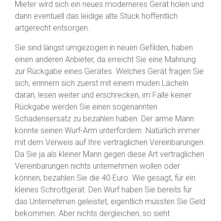
Mieter wird sich ein neues moderneres Gerät holen und
dann eventuell das leidige alte Stück hoffentlich
artgerecht entsorgen.
Sie sind längst umgezogen in neuen Gefilden, haben
einen anderen Anbieter, da erreicht Sie eine Mahnung
zur Rückgabe eines Gerätes. Welches Gerät fragen Sie
sich, erinnern sich zuerst mit einem müden Lächeln
daran, lesen weiter und erschrecken, im Falle keiner
Rückgabe werden Sie einen sogenannten
Schadensersatz zu bezahlen haben. Der arme Mann
könnte seinen Wurf-Arm unterfordern. Natürlich immer
mit dem Verweis auf Ihre vertraglichen Vereinbarungen.
Da Sie ja als kleiner Mann gegen diese Art vertraglichen
Vereinbarungen nichts unternehmen wollen oder
können, bezahlen Sie die 40 Euro. Wie gesagt, für ein
kleines Schrottgerät. Den Wurf haben Sie bereits für
das Unternehmen geleistet, eigentlich müssten Sie Geld
bekommen. Aber nichts dergleichen, so sieht