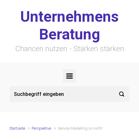
Zum Hauptinhalt springen
Unternehmens
Beratung
Chancen nutzen - Stärken stärken
Startseite
Perspektive
Service Marketing so nicht!