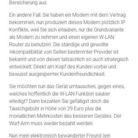
Bereicherung aus.
Ein andere Fall: Sie haben ein Modem mit dem Vertrag
bekommen, nun produziert dieses Modem plötzlich IP
Konflikte, weil Sie sich erlauben, nur die Grundvariante
als Modem zu nehmen und einen eigenen W-LAN
Router zu benutzen. Die ständige und gewollte
Inkompatibilität von Seiten bestimmter Provider ist
bekannt und von diesen tatsächlich so auch strategisch
entwickelt. Direkt am Kopf des Kunden vorbei und
bewusst ausgesperrter Kundenfreundlichkeit.
Sie möchten nun das Gerät umtauschen, gegen eines,
welches hoffentlich die W-LAN Funktion sauber
erledigt? Dann bezahlen Sie gefälligst doch die
Tauschgebühr in Höhe von 29 Euro plus die
monatlichen Mehrkosten des besseren Gerätes. Der
Wurf-Arm muss wieder bezahlt werden.
Nun mein elektronisch bewanderter Freund (ein