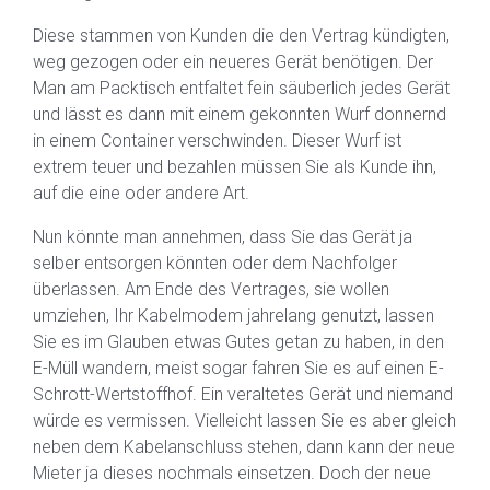
Diese stammen von Kunden die den Vertrag kündigten,
weg gezogen oder ein neueres Gerät benötigen. Der
Man am Packtisch entfaltet fein säuberlich jedes Gerät
und lässt es dann mit einem gekonnten Wurf donnernd
in einem Container verschwinden. Dieser Wurf ist
extrem teuer und bezahlen müssen Sie als Kunde ihn,
auf die eine oder andere Art.
Nun könnte man annehmen, dass Sie das Gerät ja
selber entsorgen könnten oder dem Nachfolger
überlassen. Am Ende des Vertrages, sie wollen
umziehen, Ihr Kabelmodem jahrelang genutzt, lassen
Sie es im Glauben etwas Gutes getan zu haben, in den
E-Müll wandern, meist sogar fahren Sie es auf einen E-
Schrott-Wertstoffhof. Ein veraltetes Gerät und niemand
würde es vermissen. Vielleicht lassen Sie es aber gleich
neben dem Kabelanschluss stehen, dann kann der neue
Mieter ja dieses nochmals einsetzen. Doch der neue