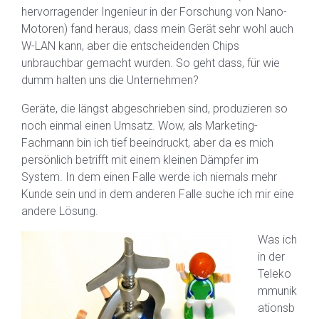
hervorragender Ingenieur in der Forschung von Nano-
Motoren) fand heraus, dass mein Gerät sehr wohl auch
W-LAN kann, aber die entscheidenden Chips
unbrauchbar gemacht wurden. So geht dass, für wie
dumm halten uns die Unternehmen?
Geräte, die längst abgeschrieben sind, produzieren so
noch einmal einen Umsatz. Wow, als Marketing-
Fachmann bin ich tief beeindruckt, aber da es mich
persönlich betrifft mit einem kleinen Dämpfer im
System. In dem einen Falle werde ich niemals mehr
Kunde sein und in dem anderen Falle suche ich mir eine
andere Lösung.
Was ich
in der
Teleko
mmunik
ationsb