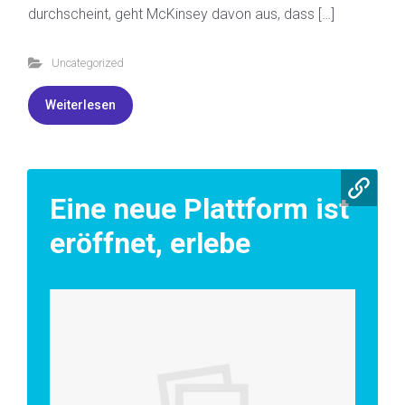
durchscheint, geht McKinsey davon aus, dass […]
Uncategorized
Weiterlesen
Eine neue Plattform ist
eröffnet, erlebe