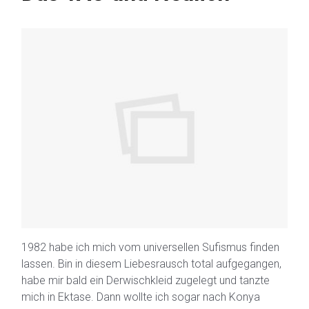
1982 habe ich mich vom universellen Sufismus finden
lassen. Bin in diesem Liebesrausch total aufgegangen,
habe mir bald ein Derwischkleid zugelegt und tanzte
mich in Ektase. Dann wollte ich sogar nach Konya