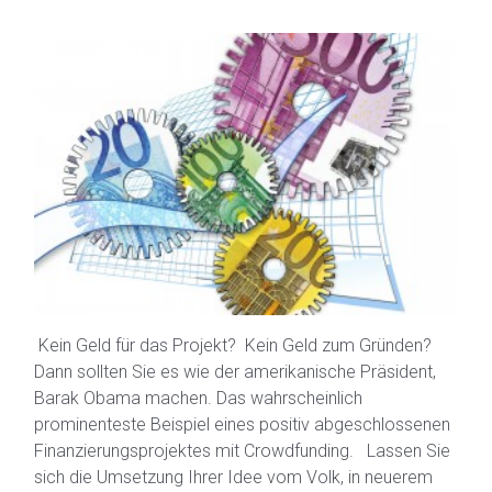
Kein Geld für das Projekt? Kein Geld zum Gründen?
Dann sollten Sie es wie der amerikanische Präsident,
Barak Obama machen. Das wahrscheinlich
prominenteste Beispiel eines positiv abgeschlossenen
Finanzierungsprojektes mit Crowdfunding. Lassen Sie
sich die Umsetzung Ihrer Idee vom Volk, in neuerem