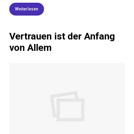
Weiterlesen
Vertrauen ist der Anfang
von Allem