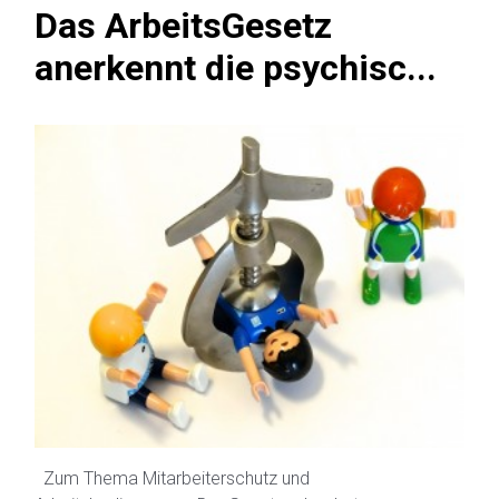
Das ArbeitsGesetz
anerkennt die psychisc...
Zum Thema Mitarbeiterschutz und