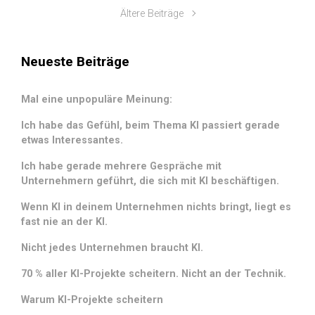
Ältere Beiträge
Neueste Beiträge
Mal eine unpopuläre Meinung:
Ich habe das Gefühl, beim Thema KI passiert gerade
etwas Interessantes.
Ich habe gerade mehrere Gespräche mit
Unternehmern geführt, die sich mit KI beschäftigen.
Wenn KI in deinem Unternehmen nichts bringt, liegt es
fast nie an der KI.
Nicht jedes Unternehmen braucht KI.
70 % aller KI-Projekte scheitern. Nicht an der Technik.
Warum KI-Projekte scheitern