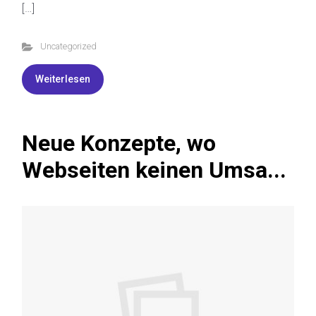
[…]
Uncategorized
Weiterlesen
Neue Konzepte, wo
Webseiten keinen Umsa...