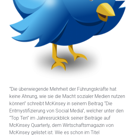
“Die überwiegende Mehrheit der Führungskräfte hat
keine Ahnung, wie sie die Macht sozialer Medien nutzen
können” schreibt McKinsey in seinem Beitrag “Die
Entmystifizierung von Social Media”, welcher unter den
“Top Ten” im Jahresrückblick seiner Beiträge auf
McKinsey Quarterly, dem Wirtschaftsmagazin von
McKinsey gelistet ist. Wie es schon im Titel