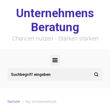
Zum Hauptinhalt springen
Unternehmens
Beratung
Chancen nutzen - Stärken stärken
Startseite
Tag: Schreiberwerkstatt