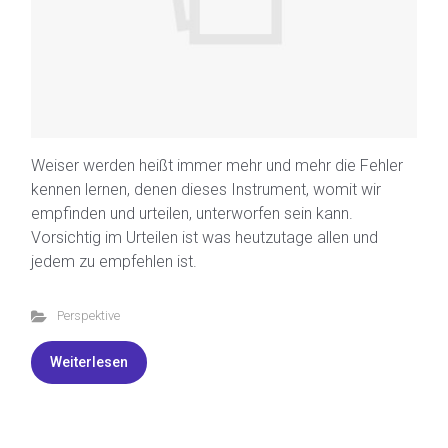
Weiser werden heißt immer mehr und mehr die Fehler
kennen lernen, denen dieses Instrument, womit wir
empfinden und urteilen, unterworfen sein kann.
Vorsichtig im Urteilen ist was heutzutage allen und
jedem zu empfehlen ist.
Perspektive
Weiterlesen