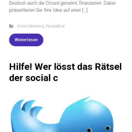
Deutsch auch die Crowd genannt, finanzieren. Dabei
präsentieren Sie Ihre Idee auf einer […]
Online Marketing
,
Perspektive
Weiterlesen
Hilfe! Wer lösst das Rätsel
der social c