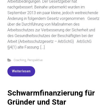
Arbeitsbedingungen. Der Gesetzgeber hat
nachgebessert. Beinahe unbemerkt wurden im
September 2013 ein paar kleine, jedoch weitreichende
Änderung in folgendem Gesetz vorgenommen Gesetz
über die Durchführung von Maßnahmen des
Arbeitsschutzes zur Verbesserung der Sicherheit und
des Gesundheitsschutzes der Beschäftigten bei der
Arbeit (Arbeitsschutzgesetz – ArbSchG) ArbSchG
§4(1) alte Fassung: […]
Coaching
,
Perspektive
Weiterlesen
Schwarmfinanzierung für
Gründer und Star