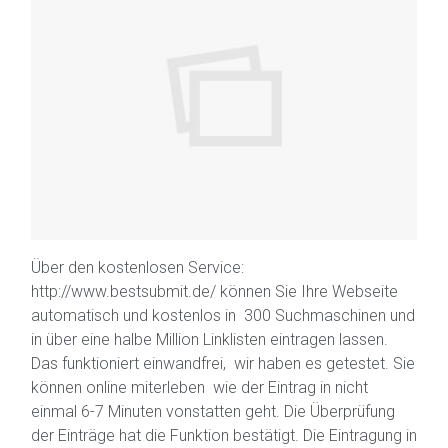
Über den kostenlosen Service:
http://www.bestsubmit.de/ können Sie Ihre Webseite
automatisch und kostenlos in 300 Suchmaschinen und
in über eine halbe Million Linklisten eintragen lassen.
Das funktioniert einwandfrei, wir haben es getestet. Sie
können online miterleben wie der Eintrag in nicht
einmal 6-7 Minuten vonstatten geht. Die Überprüfung
der Einträge hat die Funktion bestätigt. Die Eintragung in