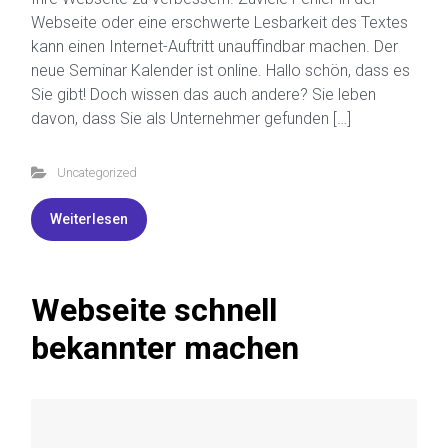
Webseite oder eine erschwerte Lesbarkeit des Textes
kann einen Internet-Auftritt unauffindbar machen. Der
neue Seminar Kalender ist online. Hallo schön, dass es
Sie gibt! Doch wissen das auch andere? Sie leben
davon, dass Sie als Unternehmer gefunden […]
Uncategorized
Weiterlesen
Webseite schnell
bekannter machen