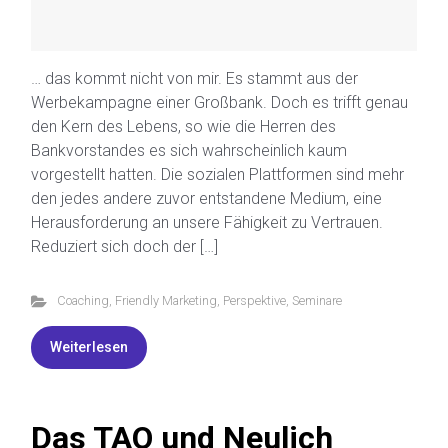
… das kommt nicht von mir. Es stammt aus der
Werbekampagne einer Großbank. Doch es trifft genau
den Kern des Lebens, so wie die Herren des
Bankvorstandes es sich wahrscheinlich kaum
vorgestellt hatten. Die sozialen Plattformen sind mehr
den jedes andere zuvor entstandene Medium, eine
Herausforderung an unsere Fähigkeit zu Vertrauen.
Reduziert sich doch der […]
Coaching
,
Friendly Marketing
,
Perspektive
,
Seminare
Weiterlesen
Das TAO und Neulich