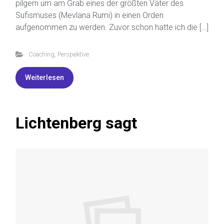
pilgern um am Grab eines der größten Väter des
Sufismuses (Mevlana Rumi) in einen Orden
aufgenommen zu werden. Zuvor schon hatte ich die […]
Coaching
,
Perspektive
Weiterlesen
Lichtenberg sagt