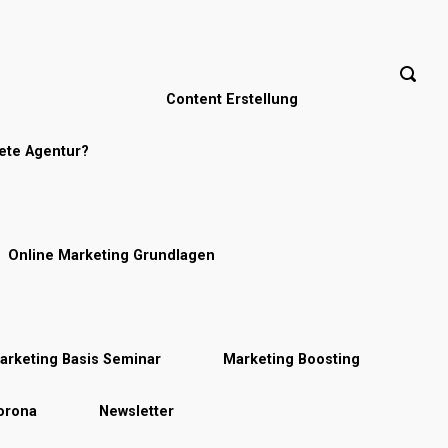
Content Erstellung
nete Agentur?
Online Marketing Grundlagen
arketing Basis Seminar
Marketing Boosting
Corona
Newsletter