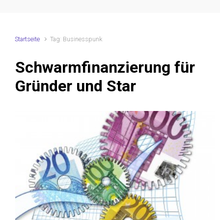
Startseite
Tag: Businesspunk
Schwarmfinanzierung für
Gründer und Star