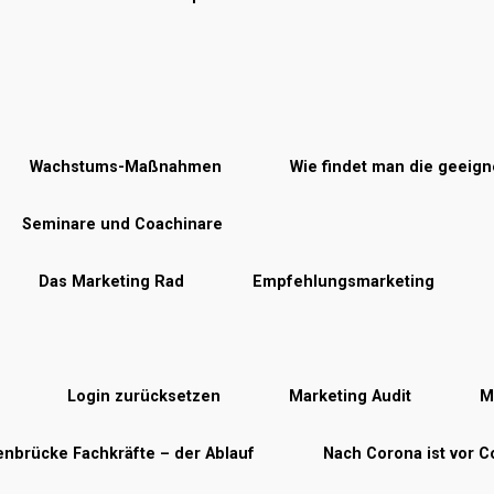
Wachstums-Maßnahmen
Wie findet man die geeig
Seminare und Coachinare
Das Marketing Rad
Empfehlungsmarketing
Login zurücksetzen
Marketing Audit
M
nbrücke Fachkräfte – der Ablauf
Nach Corona ist vor 