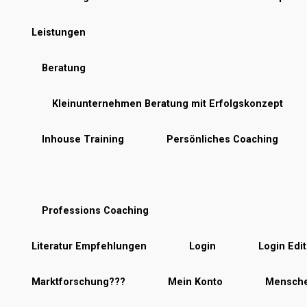
Leistungen
Beratung
Kleinunternehmen Beratung mit Erfolgskonzept
Inhouse Training
Persönliches Coaching
Professions Coaching
Literatur Empfehlungen
Login
Login Edit
Marktforschung???
Mein Konto
Mensche