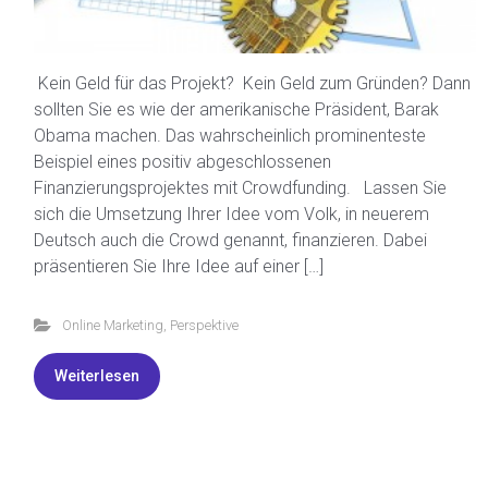
Kein Geld für das Projekt? Kein Geld zum Gründen? Dann
sollten Sie es wie der amerikanische Präsident, Barak
Obama machen. Das wahrscheinlich prominenteste
Beispiel eines positiv abgeschlossenen
Finanzierungsprojektes mit Crowdfunding. Lassen Sie
sich die Umsetzung Ihrer Idee vom Volk, in neuerem
Deutsch auch die Crowd genannt, finanzieren. Dabei
präsentieren Sie Ihre Idee auf einer […]
Online Marketing
,
Perspektive
Weiterlesen