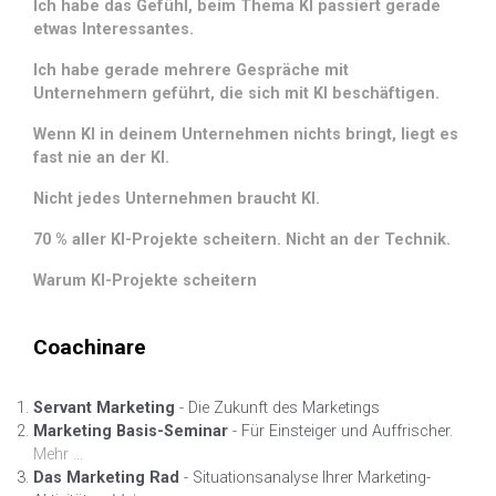
Ich habe das Gefühl, beim Thema KI passiert gerade
etwas Interessantes.
Ich habe gerade mehrere Gespräche mit
Unternehmern geführt, die sich mit KI beschäftigen.
Wenn KI in deinem Unternehmen nichts bringt, liegt es
fast nie an der KI.
Nicht jedes Unternehmen braucht KI.
70 % aller KI-Projekte scheitern. Nicht an der Technik.
Warum KI-Projekte scheitern
Coachinare
Servant Marketing
- Die Zukunft des Marketings
Marketing Basis-Seminar
- Für Einsteiger und Auffrischer.
Mehr ...
Das Marketing Rad
- Situationsanalyse Ihrer Marketing-