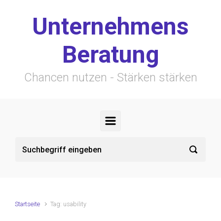
Zum Hauptinhalt springen
Unternehmens
Beratung
Chancen nutzen - Stärken stärken
Startseite
Tag: usability