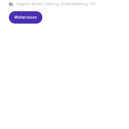
Angebot
,
Bücher
,
Coaching
,
Online Marketing
,
TOP
Weiterlesen