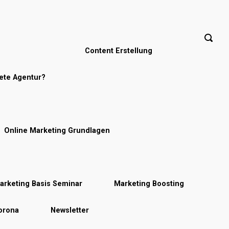
Content Erstellung
nete Agentur?
Online Marketing Grundlagen
arketing Basis Seminar
Marketing Boosting
Corona
Newsletter