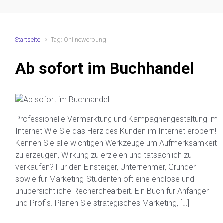
Startseite
Tag: Onlinewerbung
Ab sofort im Buchhandel
Professionelle Vermarktung und Kampagnengestaltung im
Internet Wie Sie das Herz des Kunden im Internet erobern!
Kennen Sie alle wichtigen Werkzeuge um Aufmerksamkeit
zu erzeugen, Wirkung zu erzielen und tatsächlich zu
verkaufen? Für den Einsteiger, Unternehmer, Gründer
sowie für Marketing-Studenten oft eine endlose und
unübersichtliche Recherchearbeit. Ein Buch für Anfänger
und Profis. Planen Sie strategisches Marketing, […]