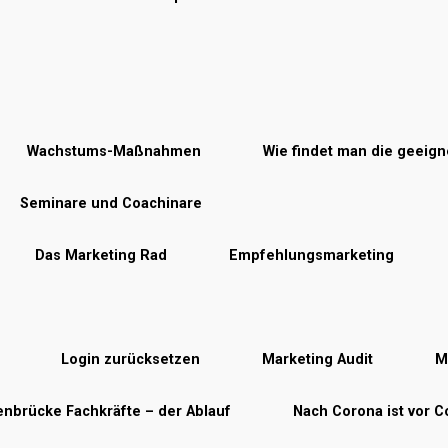
Wachstums-Maßnahmen
Wie findet man die geeig
Seminare und Coachinare
Das Marketing Rad
Empfehlungsmarketing
Login zurücksetzen
Marketing Audit
M
nbrücke Fachkräfte – der Ablauf
Nach Corona ist vor 