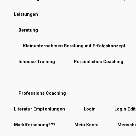
Leistungen
Beratung
Kleinunternehmen Beratung mit Erfolgskonzept
Inhouse Training
Persönliches Coaching
Professions Coaching
Literatur Empfehlungen
Login
Login Edit
Marktforschung???
Mein Konto
Mensche