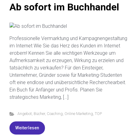
Ab sofort im Buchhandel
Professionelle Vermarktung und Kampagnengestaltung
im Internet Wie Sie das Herz des Kunden im Internet
erobern! Kennen Sie alle wichtigen Werkzeuge um
Aufmerksamkeit zu erzeugen, Wirkung zu erzielen und
tatsächlich zu verkaufen? Für den Einsteiger,
Unternehmer, Gründer sowie für Marketing-Studenten
oft eine endlose und unübersichtliche Recherchearbeit.
Ein Buch für Anfänger und Profis. Planen Sie
strategisches Marketing, […]
Angebot
,
Bücher
,
Coaching
,
Online Marketing
,
TOP
Weiterlesen