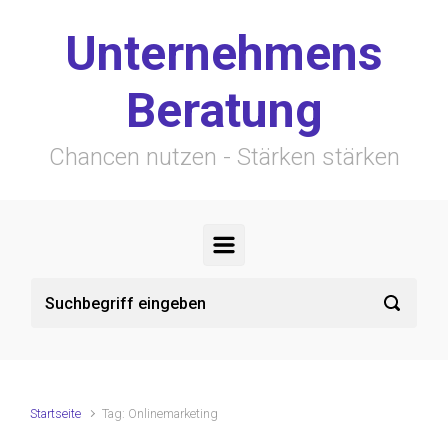
Zum Hauptinhalt springen
Unternehmens
Beratung
Chancen nutzen - Stärken stärken
Startseite
Tag: Onlinemarketing