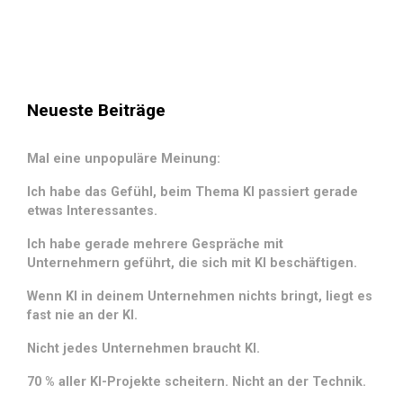
Neueste Beiträge
Mal eine unpopuläre Meinung:
Ich habe das Gefühl, beim Thema KI passiert gerade
etwas Interessantes.
Ich habe gerade mehrere Gespräche mit
Unternehmern geführt, die sich mit KI beschäftigen.
Wenn KI in deinem Unternehmen nichts bringt, liegt es
fast nie an der KI.
Nicht jedes Unternehmen braucht KI.
70 % aller KI-Projekte scheitern. Nicht an der Technik.