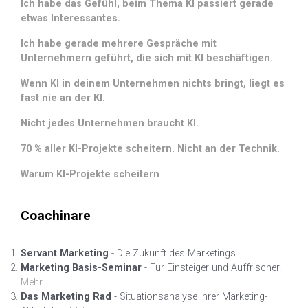
Ich habe das Gefühl, beim Thema KI passiert gerade
etwas Interessantes.
Ich habe gerade mehrere Gespräche mit
Unternehmern geführt, die sich mit KI beschäftigen.
Wenn KI in deinem Unternehmen nichts bringt, liegt es
fast nie an der KI.
Nicht jedes Unternehmen braucht KI.
70 % aller KI-Projekte scheitern. Nicht an der Technik.
Warum KI-Projekte scheitern
Coachinare
Servant Marketing
- Die Zukunft des Marketings
Marketing Basis-Seminar
- Für Einsteiger und Auffrischer.
Mehr ...
Das Marketing Rad
- Situationsanalyse Ihrer Marketing-