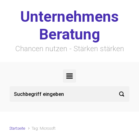
Zum Hauptinhalt springen
Unternehmens
Beratung
Chancen nutzen - Stärken stärken
Startseite
Tag: Microsoft