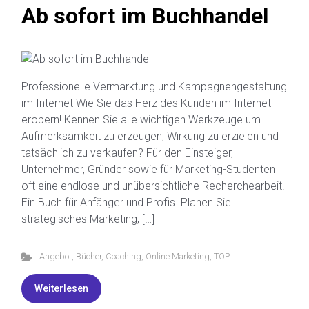
Ab sofort im Buchhandel
Professionelle Vermarktung und Kampagnengestaltung
im Internet Wie Sie das Herz des Kunden im Internet
erobern! Kennen Sie alle wichtigen Werkzeuge um
Aufmerksamkeit zu erzeugen, Wirkung zu erzielen und
tatsächlich zu verkaufen? Für den Einsteiger,
Unternehmer, Gründer sowie für Marketing-Studenten
oft eine endlose und unübersichtliche Recherchearbeit.
Ein Buch für Anfänger und Profis. Planen Sie
strategisches Marketing, […]
Angebot
,
Bücher
,
Coaching
,
Online Marketing
,
TOP
Weiterlesen