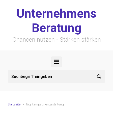
Zum Hauptinhalt springen
Unternehmens
Beratung
Chancen nutzen - Stärken stärken
Startseite
Tag: kampagnengestaltung