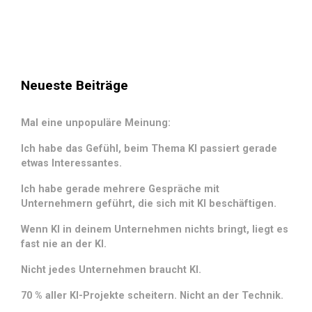
Neueste Beiträge
Mal eine unpopuläre Meinung:
Ich habe das Gefühl, beim Thema KI passiert gerade
etwas Interessantes.
Ich habe gerade mehrere Gespräche mit
Unternehmern geführt, die sich mit KI beschäftigen.
Wenn KI in deinem Unternehmen nichts bringt, liegt es
fast nie an der KI.
Nicht jedes Unternehmen braucht KI.
70 % aller KI-Projekte scheitern. Nicht an der Technik.