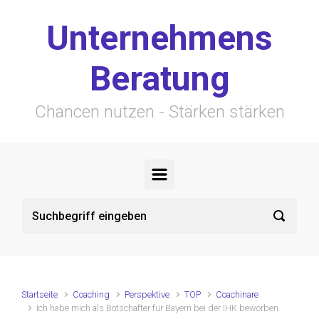
Zum Hauptinhalt springen
Unternehmens
Beratung
Chancen nutzen - Stärken stärken
Startseite
Coaching
Perspektive
TOP
Coachinare
Ich habe mich als Botschafter für Bayern bei der IHK beworben