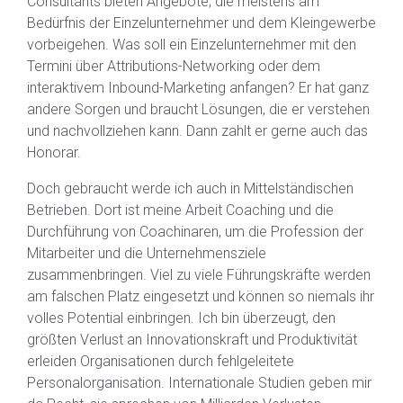
Consultants bieten Angebote, die meistens am
Bedürfnis der Einzelunternehmer und dem Kleingewerbe
vorbeigehen. Was soll ein Einzelunternehmer mit den
Termini über Attributions-Networking oder dem
interaktivem Inbound-Marketing anfangen? Er hat ganz
andere Sorgen und braucht Lösungen, die er verstehen
und nachvollziehen kann. Dann zahlt er gerne auch das
Honorar.
Doch gebraucht werde ich auch in Mittelständischen
Betrieben. Dort ist meine Arbeit Coaching und die
Durchführung von Coachinaren, um die Profession der
Mitarbeiter und die Unternehmensziele
zusammenbringen. Viel zu viele Führungskräfte werden
am falschen Platz eingesetzt und können so niemals ihr
volles Potential einbringen. Ich bin überzeugt, den
größten Verlust an Innovationskraft und Produktivität
erleiden Organisationen durch fehlgeleitete
Personalorganisation. Internationale Studien geben mir