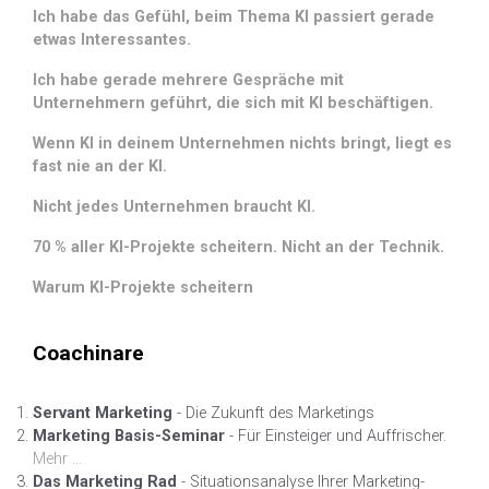
Ich habe das Gefühl, beim Thema KI passiert gerade
etwas Interessantes.
Ich habe gerade mehrere Gespräche mit
Unternehmern geführt, die sich mit KI beschäftigen.
Wenn KI in deinem Unternehmen nichts bringt, liegt es
fast nie an der KI.
Nicht jedes Unternehmen braucht KI.
70 % aller KI-Projekte scheitern. Nicht an der Technik.
Warum KI-Projekte scheitern
Coachinare
Servant Marketing
- Die Zukunft des Marketings
Marketing Basis-Seminar
- Für Einsteiger und Auffrischer.
Mehr ...
Das Marketing Rad
- Situationsanalyse Ihrer Marketing-