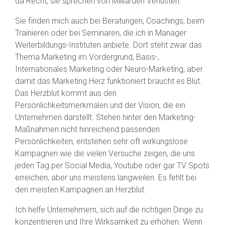
da Recht, sie sprechen von Milliarden Verlusten.
Sie finden mich auch bei Beratungen, Coachings, beim
Trainieren oder bei Seminaren, die ich in Manager
Weiterbildungs-Instituten anbiete. Dort steht zwar das
Thema Marketing im Vordergrund, Basis-,
Internationales Marketing oder Neuro-Marketing, aber
damit das Marketing Herz funktioniert braucht es Blut.
Das Herzblut kommt aus den
Persönlichkeitsmerkmalen und der Vision, die ein
Unternehmen darstellt. Stehen hinter den Marketing-
Maßnahmen nicht hinreichend passenden
Persönlichkeiten, entstehen sehr oft wirkungslose
Kampagnen wie die vielen Versuche zeigen, die uns
jeden Tag per Social Media, Youtube oder gar TV Spots
erreichen, aber uns meistens langweilen. Es fehlt bei
den meisten Kampagnen an Herzblut.
Ich helfe Unternehmern, sich auf die richtigen Dinge zu
konzentrieren und Ihre Wirksamkeit zu erhöhen. Wenn