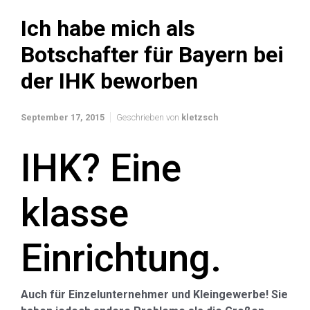
Ich habe mich als
Botschafter für Bayern bei
der IHK beworben
September 17, 2015
Geschrieben von
kletzsch
IHK? Eine
klasse
Einrichtung.
Auch für Einzelunternehmer und Kleingewerbe! Sie