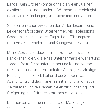
Lande. Kein Großer könnte ohne die vielen „Kleinen“
existieren. In keinem anderen Wirtschaftsbereich gibt
es so viele Erfindungen, Umbrüche und Innovation.
Sie können schon zwischen den Zeilen lesen, meine
Leidenschaft gilt dem Unternehmer. Als Professions-
Coach habe ich es jeden Tag mit der Führungskraft aus
dem Einzelunternehmer- und Kleingewerbe zu tun.
Meine Absicht ist dabei immer, zu fördern was die
Fähigkeiten, die Skills eines Unternehmers erweitert und
fördert. Beim Einzelunternehmer und Kleingewerbe
dreht sich alles um den nächsten Auftrag. Kurzfristige
Planungen und Flexibilität sind die Stärken. Das
Ausrichtung und das Planen in mittel- und langfristigen
Zeiträumen und relevanten Zielen zur Sicherung und
Steigerung des Ertrages kommen oft zu kurz.
Die meisten Unternehmensberater, Marketing-