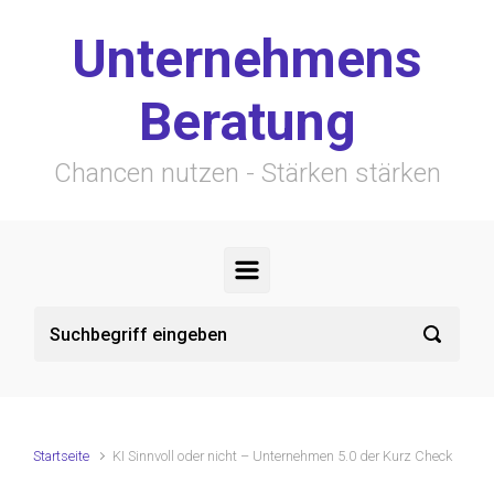
Zum Hauptinhalt springen
Unternehmens
Beratung
Chancen nutzen - Stärken stärken
Startseite
KI Sinnvoll oder nicht – Unternehmen 5.0 der Kurz Check