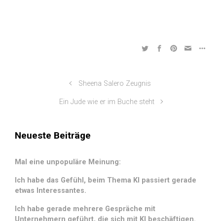
Sheena Salero Zeugnis
Ein Jude wie er im Buche steht
Neueste Beiträge
Mal eine unpopuläre Meinung:
Ich habe das Gefühl, beim Thema KI passiert gerade
etwas Interessantes.
Ich habe gerade mehrere Gespräche mit
Unternehmern geführt, die sich mit KI beschäftigen.