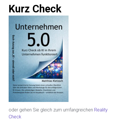
Kurz Check
oder gehen Sie gleich zum umfangreichen
Reality
Check