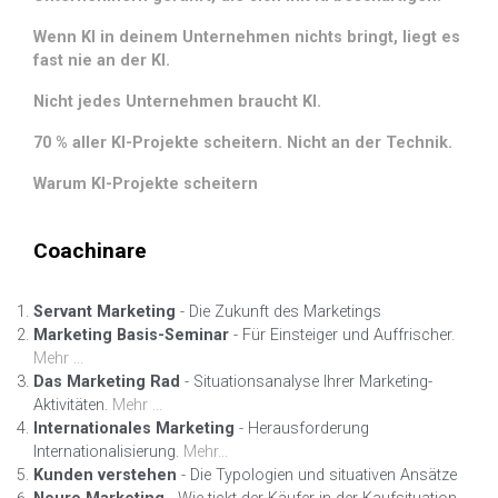
Wenn KI in deinem Unternehmen nichts bringt, liegt es
fast nie an der KI.
Nicht jedes Unternehmen braucht KI.
70 % aller KI-Projekte scheitern. Nicht an der Technik.
Warum KI-Projekte scheitern
Coachinare
Servant Marketing
- Die Zukunft des Marketings
Marketing Basis-Seminar
- Für Einsteiger und Auffrischer.
Mehr ...
Das Marketing Rad
- Situationsanalyse Ihrer Marketing-
Aktivitäten.
Mehr ...
Internationales Marketing
- Herausforderung
Internationalisierung.
Mehr...
Kunden verstehen
- Die Typologien und situativen Ansätze